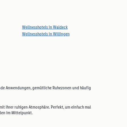
Wellnesshotels in Waldeck
Wellnesshotels in Willingen
ltuende Anwendungen, gemütliche Ruhezonen und häufig
mit ihrer ruhigen Atmosphäre. Perfekt, um einfach mal
len im Mittelpunkt.