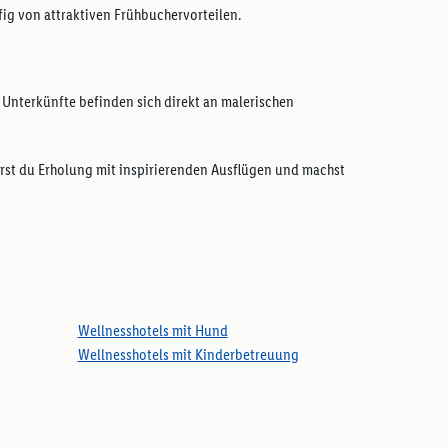
fig von attraktiven Frühbuchervorteilen.
e Unterkünfte befinden sich direkt an malerischen
rst du Erholung mit inspirierenden Ausflügen und machst
Wellnesshotels mit Hund
Wellnesshotels mit Kinderbetreuung