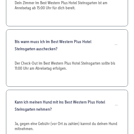
Dein Zimmer im Best Western Plus Hotel Steinsgarten ist am
Anreisetag ab 15:00 Uhr für dich bereit.
Bis wann muss ich im Best Western Plus Hotel
Steinsgarten auschecken?
Der Check-Out im Best Western Plus Hotel Steinsgarten sollte bis
11:00 Uhr am Abreisetag erfolgen.
Kann ich meinen Hund mit ins Best Western Plus Hotel
Steinsgarten nehmen?
Ja, gegen eine Gebühr (vor Ort zu zahlen) kannst du deinen Hund
mitnehmen.