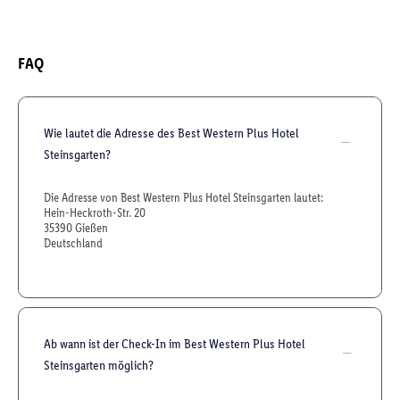
FAQ
Wie lautet die Adresse des Best Western Plus Hotel
Steinsgarten?
Die Adresse von Best Western Plus Hotel Steinsgarten lautet:
Hein-Heckroth-Str. 20
35390 Gießen
Deutschland
Ab wann ist der Check-In im Best Western Plus Hotel
Steinsgarten möglich?