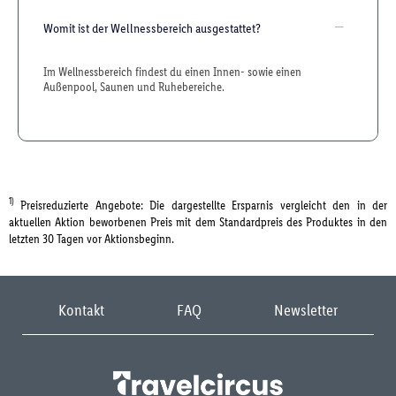
Womit ist der Wellnessbereich ausgestattet?
Im Wellnessbereich findest du einen Innen- sowie einen
Außenpool, Saunen und Ruhebereiche.
1)
Preisreduzierte Angebote: Die dargestellte Ersparnis vergleicht den in der
aktuellen Aktion beworbenen Preis mit dem Standardpreis des Produktes in den
letzten 30 Tagen vor Aktionsbeginn.
Kontakt
FAQ
Newsletter