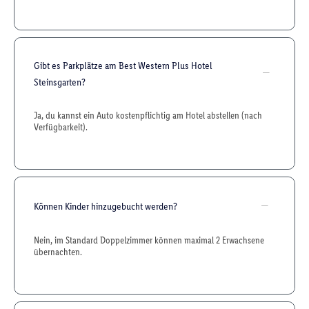
Gibt es Parkplätze am Best Western Plus Hotel
Steinsgarten?
Ja, du kannst ein Auto kostenpflichtig am Hotel abstellen (nach
Verfügbarkeit).
Können Kinder hinzugebucht werden?
Nein, im Standard Doppelzimmer können maximal 2 Erwachsene
übernachten.