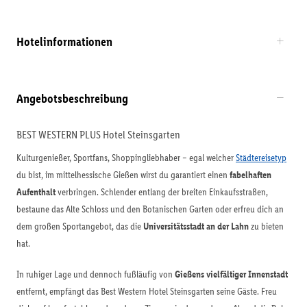
Hotelinformationen
Angebotsbeschreibung
BEST WESTERN PLUS Hotel Steinsgarten
Kulturgenießer, Sportfans, Shoppingliebhaber – egal welcher
Städtereisetyp
du bist, im mittelhessische Gießen wirst du garantiert einen
fabelhaften
Aufenthalt
verbringen. Schlender entlang der breiten Einkaufsstraßen,
bestaune das Alte Schloss und den Botanischen Garten oder erfreu dich an
dem großen Sportangebot, das die
Universitätsstadt an der Lahn
zu bieten
hat.
In ruhiger Lage und dennoch fußläufig von
Gießens vielfältiger Innenstadt
entfernt, empfängt das Best Western Hotel Steinsgarten seine Gäste. Freu