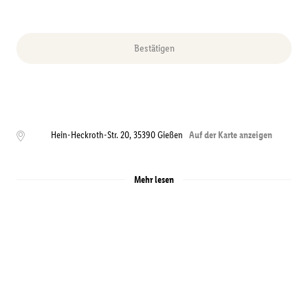
Bestätigen
Hein-Heckroth-Str. 20
,
35390
Gießen
Auf der Karte anzeigen
Mehr lesen