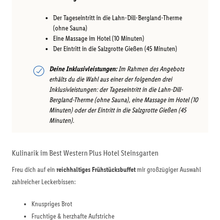
Der Tageseintritt in die Lahn-Dill-Bergland-Therme
(ohne Sauna)
Eine Massage im Hotel (10 Minuten)
Der Eintritt in die Salzgrotte Gießen (45 Minuten)
Deine Inklusivleistungen:
Im Rahmen des Angebots
erhälts du die Wahl aus einer der folgenden drei
Inklusivleistungen: der Tageseintritt in die Lahn-Dill-
Bergland-Therme (ohne Sauna), eine Massage im Hotel (10
Minuten) oder der Eintritt in die Salzgrotte Gießen (45
Minuten).
Kulinarik im Best Western Plus Hotel Steinsgarten
Freu dich auf ein
reichhaltiges Frühstücksbuffet
mir großzügiger Auswahl
zahlreicher Leckerbissen:
Knuspriges Brot
Fruchtige & herzhafte Aufstriche