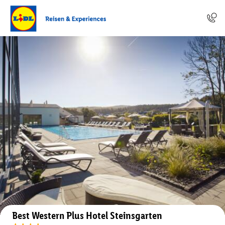
Auf der Karte anzeigen
Best Western Plus Hotel Steinsgarten