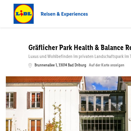
Gräflicher Park Health & Balance R
Luxus und Wohlbefinden im privaten Landschaftspark im
Brunnenallee 1
,
33014
Bad Driburg
Auf der Karte anzeigen