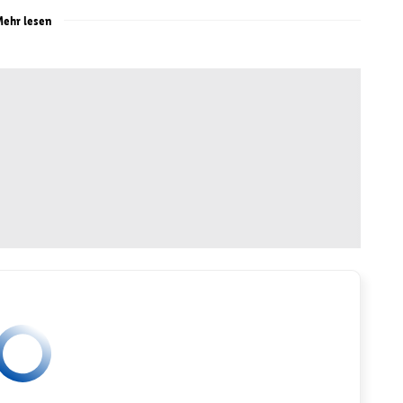
ehr lesen