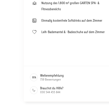
Nutzung des 1.800 m² großen GARTEN SPA- &
Fitnessbereichs
Einmalig kostenfreie Softdrinks auf dem Zimmer
Leih-Bademantel & -Badeschuhe auf dem Zimmer
Weiterempfehlung
95
%
739
Bewertungen
Brauchst du Hilfe?
030 544 455 844