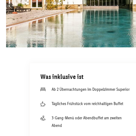
Was inklusive ist
Ab 2 Übernachtungen im Doppelzimmer Superior
Tägliches Frühstück vom reichhaltigen Buffet
3-Gang-Menü oder Abendbuffet am zweiten
Abend