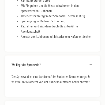
Kahnfahrt auf der Spree
Mit Pinguinen um die Wette schwimmen in den
Spreewelten in Lübbenau
Tiefenentspannung in der Spreewald Therme in Burg
Spaziergang im Barfuss-Park in Burg
Radfahren und Wandern durch die unberührte
Auenlandschaft
Altstadt von Lübbenau mit historischem Hafen entdecken
Wo liegt der Spreewald?
Der Spreewald ist eine Landschaft im Südosten Brandenburgs. Er
ist etwa 100 Kilometer von der Bundeshauptstadt Berlin entfernt.