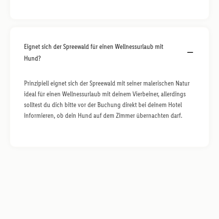
Eignet sich der Spreewald für einen Wellnessurlaub mit
Hund?
Prinzipiell eignet sich der Spreewald mit seiner malerischen Natur
ideal für einen Wellnessurlaub mit deinem Vierbeiner, allerdings
solltest du dich bitte vor der Buchung direkt bei deinem Hotel
informieren, ob dein Hund auf dem Zimmer übernachten darf.