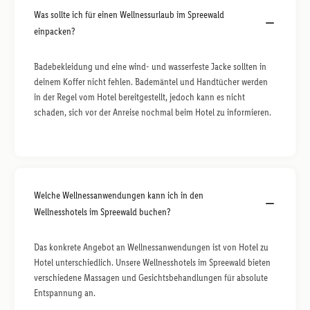
Was sollte ich für einen Wellnessurlaub im Spreewald
einpacken?
Badebekleidung und eine wind- und wasserfeste Jacke sollten in
deinem Koffer nicht fehlen. Bademäntel und Handtücher werden
in der Regel vom Hotel bereitgestellt, jedoch kann es nicht
schaden, sich vor der Anreise nochmal beim Hotel zu informieren.
Welche Wellnessanwendungen kann ich in den
Wellnesshotels im Spreewald buchen?
Das konkrete Angebot an Wellnessanwendungen ist von Hotel zu
Hotel unterschiedlich. Unsere Wellnesshotels im Spreewald bieten
verschiedene Massagen und Gesichtsbehandlungen für absolute
Entspannung an.