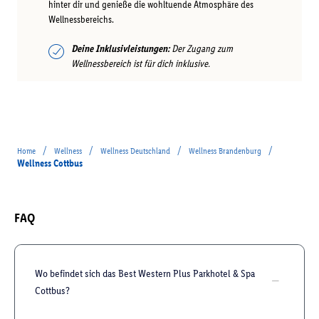
hinter dir und genieße die wohltuende Atmosphäre des
Wellnessbereichs.
Deine Inklusivleistungen:
Der Zugang zum
Wellnessbereich ist für dich inklusive.
/
/
/
/
Home
Wellness
Wellness Deutschland
Wellness Brandenburg
Wellness Cottbus
FAQ
Wo befindet sich das Best Western Plus Parkhotel & Spa
Cottbus?