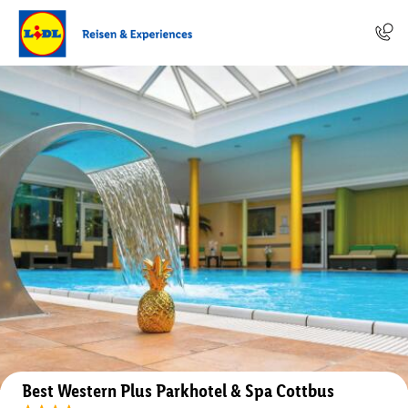
Auf der Karte anzeigen
Best Western Plus Parkhotel & Spa Cottbus