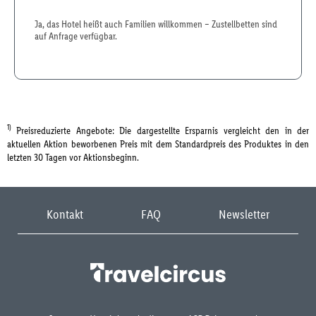
Ja, das Hotel heißt auch Familien willkommen – Zustellbetten sind
auf Anfrage verfügbar.
1)
Preisreduzierte Angebote: Die dargestellte Ersparnis vergleicht den in der
aktuellen Aktion beworbenen Preis mit dem Standardpreis des Produktes in den
letzten 30 Tagen vor Aktionsbeginn.
Kontakt
FAQ
Newsletter