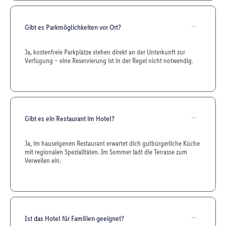
Gibt es Parkmöglichkeiten vor Ort?
Ja, kostenfreie Parkplätze stehen direkt an der Unterkunft zur
Verfügung – eine Reservierung ist in der Regel nicht notwendig.
Gibt es ein Restaurant im Hotel?
Ja, im hauseigenen Restaurant erwartet dich gutbürgerliche Küche
mit regionalen Spezialitäten. Im Sommer lädt die Terrasse zum
Verweilen ein.
Ist das Hotel für Familien geeignet?