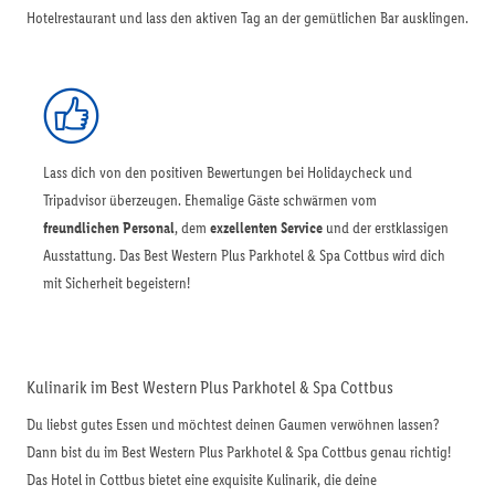
Hotelrestaurant und lass den aktiven Tag an der gemütlichen Bar ausklingen.
Lass dich von den positiven Bewertungen bei Holidaycheck und
Tripadvisor überzeugen. Ehemalige Gäste schwärmen vom
freundlichen Personal
, dem
exzellenten Service
und der erstklassigen
Ausstattung. Das Best Western Plus Parkhotel & Spa Cottbus wird dich
mit Sicherheit begeistern!
Kulinarik im Best Western Plus Parkhotel & Spa Cottbus
Du liebst gutes Essen und möchtest deinen Gaumen verwöhnen lassen?
Dann bist du im Best Western Plus Parkhotel & Spa Cottbus genau richtig!
Das Hotel in Cottbus bietet eine exquisite Kulinarik, die deine