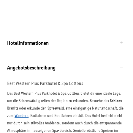
Hotelinformationen
Angebotsbeschreibung
Best Western Plus Parkhotel & Spa Cottbus
Das Best Western Plus Parkhotel & Spa Cottbus bietet dir eine ideale Lage,
um die Sehenswürdigkeiten der Region zu erkunden. Besuche das
Schloss
Branitz
oder erkunde den
Spreewald
, eine einzigartige Naturlandschaft, die
zum
Wandern
, Radfahren und Bootfahren einlädt. Das Hotel besticht nicht
nur durch sein stilvolles Ambiente, sondern auch durch die entspannende
Atmosphäre im hauseigenen Spa-Bereich. Genieße köstliche Speisen im