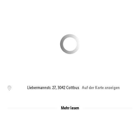
Liebermannstr. 27
,
3042
Cottbus
Auf der Karte anzeigen
Mehr lesen