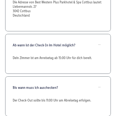
Die Adresse von Best Western Plus Parkhotel & Spa Cottbus lautet:
Liebermannstr. 27
3042 Cottbus
Deutschland
Ab wann ist der Check-In im Hotel möglich?
Dein Zimmer ist am Anreisetag ab 15:00 Uhr für dich bereit.
Bis wann muss ich auschecken?
Der Check-Out sollte bis 11:00 Uhr am Abreisetag erfolgen.