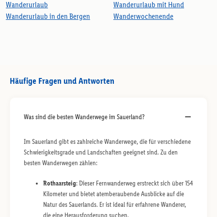
Wanderurlaub
Wanderurlaub mit Hund
Wanderurlaub in den Bergen
Wanderwochenende
Häufige Fragen und Antworten
Was sind die besten Wanderwege im Sauerland?
Im Sauerland gibt es zahlreiche Wanderwege, die für verschiedene
Schwierigkeitsgrade und Landschaften geeignet sind. Zu den
besten Wanderwegen zählen:
Rothaarsteig
: Dieser Fernwanderweg erstreckt sich über 154
Kilometer und bietet atemberaubende Ausblicke auf die
Natur des Sauerlands. Er ist ideal für erfahrene Wanderer,
die eine Herausforderung suchen.