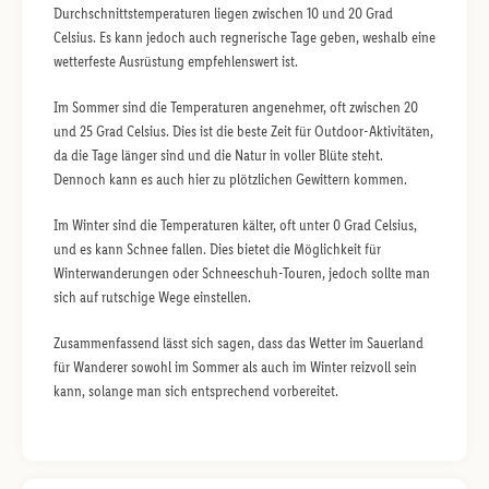
Durchschnittstemperaturen liegen zwischen 10 und 20 Grad
Celsius. Es kann jedoch auch regnerische Tage geben, weshalb eine
wetterfeste Ausrüstung empfehlenswert ist.
Im Sommer sind die Temperaturen angenehmer, oft zwischen 20
und 25 Grad Celsius. Dies ist die beste Zeit für Outdoor-Aktivitäten,
da die Tage länger sind und die Natur in voller Blüte steht.
Dennoch kann es auch hier zu plötzlichen Gewittern kommen.
Im Winter sind die Temperaturen kälter, oft unter 0 Grad Celsius,
und es kann Schnee fallen. Dies bietet die Möglichkeit für
Winterwanderungen oder Schneeschuh-Touren, jedoch sollte man
sich auf rutschige Wege einstellen.
Zusammenfassend lässt sich sagen, dass das Wetter im Sauerland
für Wanderer sowohl im Sommer als auch im Winter reizvoll sein
kann, solange man sich entsprechend vorbereitet.