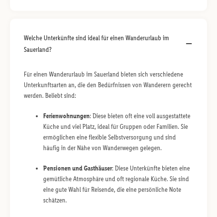
Welche Unterkünfte sind ideal für einen Wanderurlaub im
Sauerland?
Für einen Wanderurlaub im Sauerland bieten sich verschiedene
Unterkunftsarten an, die den Bedürfnissen von Wanderern gerecht
werden. Beliebt sind:
Ferienwohnungen
: Diese bieten oft eine voll ausgestattete
Küche und viel Platz, ideal für Gruppen oder Familien. Sie
ermöglichen eine flexible Selbstversorgung und sind
häufig in der Nähe von Wanderwegen gelegen.
Pensionen und Gasthäuser
: Diese Unterkünfte bieten eine
gemütliche Atmosphäre und oft regionale Küche. Sie sind
eine gute Wahl für Reisende, die eine persönliche Note
schätzen.