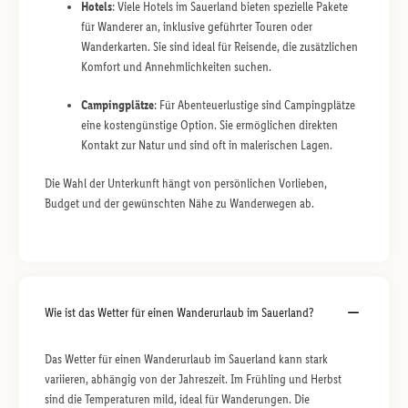
Hotels
: Viele Hotels im Sauerland bieten spezielle Pakete
für Wanderer an, inklusive geführter Touren oder
Wanderkarten. Sie sind ideal für Reisende, die zusätzlichen
Komfort und Annehmlichkeiten suchen.
Campingplätze
: Für Abenteuerlustige sind Campingplätze
eine kostengünstige Option. Sie ermöglichen direkten
Kontakt zur Natur und sind oft in malerischen Lagen.
Die Wahl der Unterkunft hängt von persönlichen Vorlieben,
Budget und der gewünschten Nähe zu Wanderwegen ab.
Wie ist das Wetter für einen Wanderurlaub im Sauerland?
Das Wetter für einen Wanderurlaub im Sauerland kann stark
variieren, abhängig von der Jahreszeit. Im Frühling und Herbst
sind die Temperaturen mild, ideal für Wanderungen. Die