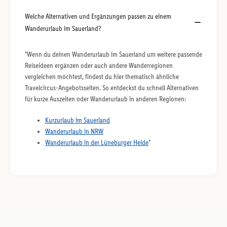
Welche Alternativen und Ergänzungen passen zu einem
Wanderurlaub im Sauerland?
"Wenn du deinen Wanderurlaub im Sauerland um weitere passende
Reiseideen ergänzen oder auch andere Wanderregionen
vergleichen möchtest, findest du hier thematisch ähnliche
Travelcircus-Angebotsseiten. So entdeckst du schnell Alternativen
für kurze Auszeiten oder Wanderurlaub in anderen Regionen:
Kurzurlaub im Sauerland
Wanderurlaub in NRW
Wanderurlaub in der Lüneburger Heide
"