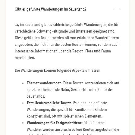
Gibt es geführte Wanderungen im Sauerland?
Ja, im Sauerland gibt es zahlreiche geführte Wanderungen, die für
verschiedene Schwierigkeitsgrade und Interessen geeignet sind.
Diese geführten Touren werden oft von erfahrenen Wanderführern
angeboten, die nicht nur die besten Routen kennen, sondern auch
interessante Informationen über die Region, Flora und Fauna
bereitstellen.
Die Wanderungen können folgende Aspekte umfassen:
Themenwanderungen
: Diese Touren konzentrieren sich auf
spezielle Themen wie Natur, Geschichte oder Kultur des
Sauerlands.
Familienfreundliche Touren
: Es gibt auch geführte
Wanderungen, die speziell für Familien mit Kindern
konzipiert sind, oft mit spielerischen Elementen.
Wanderungen für Fortgeschrittene
: Für erfahrene
Wanderer werden anspruchsvollere Routen angeboten, die