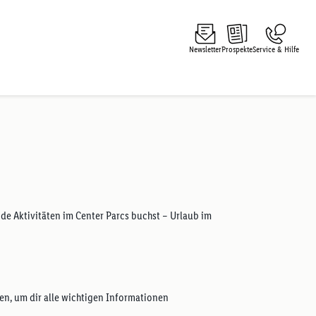
Newsletter
Prospekte
Service & Hilfe
de Aktivitäten im Center Parcs buchst – Urlaub im
n, um dir alle wichtigen Informationen