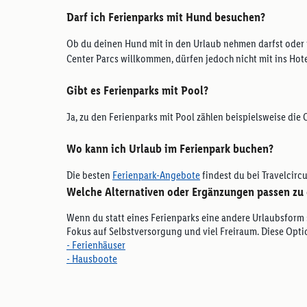
Darf ich Ferienparks mit Hund besuchen?
Ob du deinen Hund mit in den Urlaub nehmen darfst oder n
Center Parcs willkommen, dürfen jedoch nicht mit ins Hot
Gibt es Ferienparks mit Pool?
Ja, zu den Ferienparks mit Pool zählen beispielsweise die 
Wo kann ich Urlaub im Ferienpark buchen?
Die besten
Ferienpark-Angebote
findest du bei Travelcircu
Welche Alternativen oder Ergänzungen passen zu 
Wenn du statt eines Ferienparks eine andere Urlaubsform 
Fokus auf Selbstversorgung und viel Freiraum. Diese Optio
- Ferienhäuser
- Hausboote