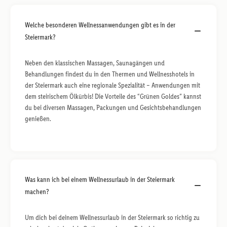
Welche besonderen Wellnessanwendungen gibt es in der
Steiermark?
Neben den klassischen Massagen, Saunagängen und
Behandlungen findest du in den Thermen und Wellnesshotels in
der Steiermark auch eine regionale Spezialität – Anwendungen mit
dem steirischem Ölkürbis! Die Vorteile des “Grünen Goldes” kannst
du bei diversen Massagen, Packungen und Gesichtsbehandlungen
genießen.
Was kann ich bei einem Wellnessurlaub in der Steiermark
machen?
Um dich bei deinem Wellnessurlaub in der Steiermark so richtig zu