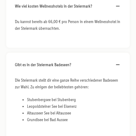
Wie viel kosten Wellnesshotels in der Steiermark?
Du kannst bereits ab 66,00 € pro Person in einem Wellnesshotel in
der Steiermark übernachten.
Gibt es in der Steiermark Badeseen?
Die Steiermark stellt dir eine ganze Reihe verschiedener Badeseen
zur Wahl. Zu einigen der beliebtesten gehören:
Stubenbergsee bei Stubenberg
Leopoldsteiner See bei Eisenerz
Altausseer See bei Altaussee
Grundlsee bei Bad Aussee