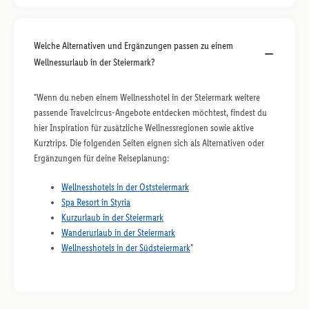
Welche Alternativen und Ergänzungen passen zu einem
Wellnessurlaub in der Steiermark?
"Wenn du neben einem Wellnesshotel in der Steiermark weitere
passende Travelcircus-Angebote entdecken möchtest, findest du
hier Inspiration für zusätzliche Wellnessregionen sowie aktive
Kurztrips. Die folgenden Seiten eignen sich als Alternativen oder
Ergänzungen für deine Reiseplanung:
Wellnesshotels in der Oststeiermark
Spa Resort in Styria
Kurzurlaub in der Steiermark
Wanderurlaub in der Steiermark
Wellnesshotels in der Südsteiermark
"