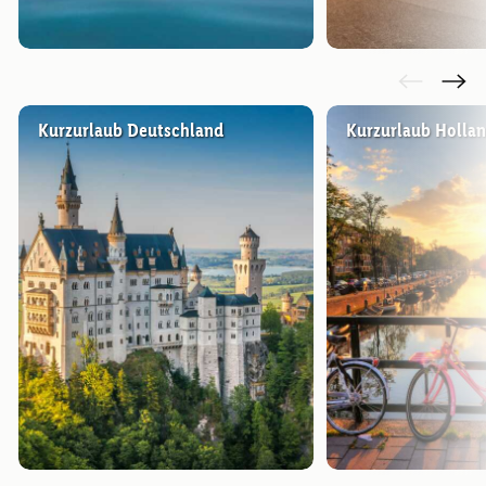
Kurzurlaub Deutschland
Kurzurlaub Holla