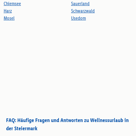
Chiemsee
Sauerland
Harz
Schwarzwald
Mosel
Usedom
FAQ: Häufige Fragen und Antworten zu Wellnessurlaub in
der Steiermark