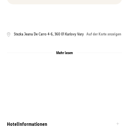
Stezka Jeana De Carro 4-6
,
360 01
Karlovy Vary
Auf der Karte anzeigen
Mehr lesen
Hotelinformationen