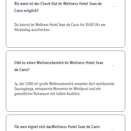
Bis wann ist der Check-Out im Wellness Hotel Jean de
Carro möglich?
Du kannst im Wellness Hotel Jean de Carro bis 10:00 Uhr am
Abreisetag auschecken.
Gibt es einen Wellnessbereich im Wellness Hotel Jean
de Carro?
Ja, der 1.000 m² große Wellnessbereich erwarten dich wohltuende
Saunagänge, entspannte Momente im Whirlpool und ein
gemütlicher Ruheraum mit tollem Ausblick.
Für wen eignet sich dasWellness Hotel Jean de Carro