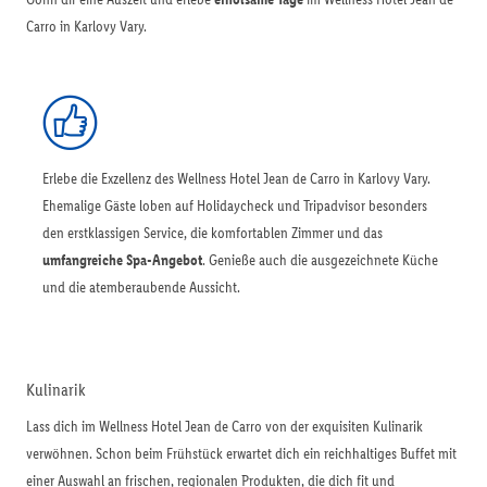
Carro in Karlovy Vary.
Erlebe die Exzellenz des Wellness Hotel Jean de Carro in Karlovy Vary.
Ehemalige Gäste loben auf Holidaycheck und Tripadvisor besonders
den erstklassigen Service, die komfortablen Zimmer und das
umfangreiche Spa-Angebot
. Genieße auch die ausgezeichnete Küche
und die atemberaubende Aussicht.
Kulinarik
Lass dich im Wellness Hotel Jean de Carro von der exquisiten Kulinarik
verwöhnen. Schon beim Frühstück erwartet dich ein reichhaltiges Buffet mit
einer Auswahl an frischen, regionalen Produkten, die dich fit und