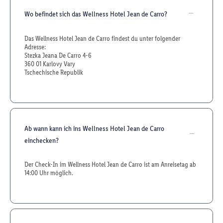
Wo befindet sich das Wellness Hotel Jean de Carro?
Das Wellness Hotel Jean de Carro findest du unter folgender
Adresse:
Stezka Jeana De Carro 4-6
360 01 Karlovy Vary
Tschechische Republik
Ab wann kann ich ins Wellness Hotel Jean de Carro
einchecken?
Der Check-In im Wellness Hotel Jean de Carro ist am Anreisetag ab
14:00 Uhr möglich.