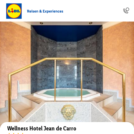
Auf der Karte anzeigen
Wellness Hotel Jean de Carro