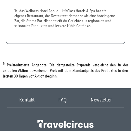
Ja, das Wellness Hotel Apollo - LifeClass Hotels & Spa hat ein
eigenes Restaurant, das Restaurant Herbae sowie eine hoteleigene
Bar, die Aroma Bar. Hier genießt du Gerichte aus regionalen und
saisonalen Produkten und leckere kühle Getränke.
1)
Preisreduzierte Angebote: Die dargestellte Ersparnis vergleicht den in der
aktuellen Aktion beworbenen Preis mit dem Standardpreis des Produktes in den
letzten 30 Tagen vor Aktionsbeginn.
Kontakt
FAQ
Newsletter