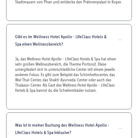
Stadtmauern von Piran und entdecke den Prätorenpalast in Koper.
Gibt es im Wellness Hotel Apollo - LifeClass Hotels &
Spa einen Wellnessbereich?
Ja, das Wellness Hotel Apollo - LifeClass Hotels & Spa hat einen
sehr großen Wellnessbereich, die Therme Portorož. Diese
untergliedert sich in unterschiedliche Center mit einem jeweils
anderen Fokus. Es gibt zum Beispiel das Schönheitscenter, das
Wai-Thai-Center, das Shakti-Ayurveda-Center oder auch das
Thalasso-Center. Als Gast des Wellness Hotel Apollo - LifeClass
Hotels & Spa kannst du die Schwimmbäder nutzen.
Was ist in meiner Buchung des Wellness Hotel Apollo -
LifeClass Hotels & Spa inklusive?