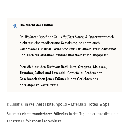
Die Macht der Kräuter
Im
Wellness Hotel Apollo – LifeClass Hotels & Spa
erwartet dich
nicht nur eine
mediterrane Gestaltung
, sondern auch
verschiedene Kräuter. Jedes Stockwerk ist einem Kraut gewidmet
und auch die einzelnen Zimmer sind thematisch angepasst.
Freu dich auf den
Duft von Basilikum, Oregano, Majoran,
Thymian, Salbei und Lavendel
. Genieße außerdem den
Geschmack eben jener Kräuter
in den Gerichten des
hoteleigenen Restaurants.
Kulinarik im Wellness Hotel Apollo – LifeClass Hotels & Spa
Starte mit einem
wunderbaren Frühstück
in den Tag und erfreue dich unter
anderem an folgenden Leckerbissen: