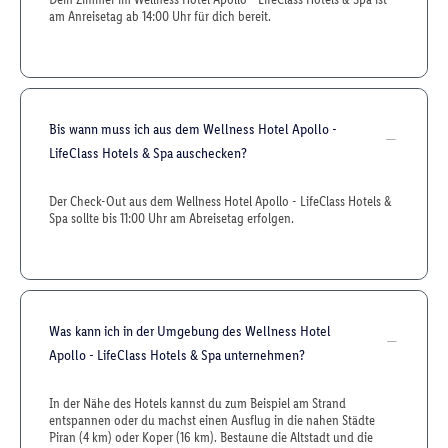
am Anreisetag ab 14:00 Uhr für dich bereit.
Bis wann muss ich aus dem Wellness Hotel Apollo -
LifeClass Hotels & Spa auschecken?
Der Check-Out aus dem Wellness Hotel Apollo - LifeClass Hotels &
Spa sollte bis 11:00 Uhr am Abreisetag erfolgen.
Was kann ich in der Umgebung des Wellness Hotel
Apollo - LifeClass Hotels & Spa unternehmen?
In der Nähe des Hotels kannst du zum Beispiel am Strand
entspannen oder du machst einen Ausflug in die nahen Städte
Piran (4 km) oder Koper (16 km). Bestaune die Altstadt und die