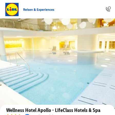
Auf der Karte anzeigen
Wellness Hotel Apollo - LifeClass Hotels & Spa