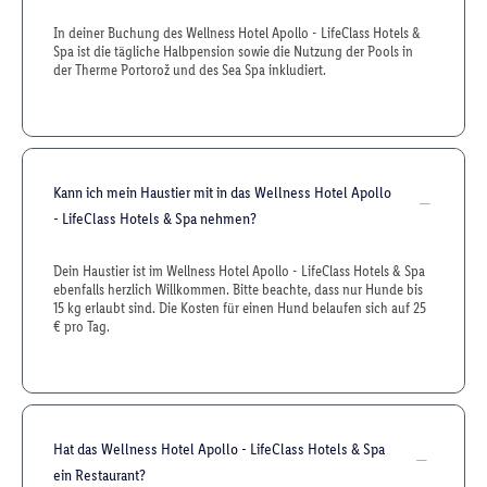
In deiner Buchung des Wellness Hotel Apollo - LifeClass Hotels &
Spa ist die tägliche Halbpension sowie die Nutzung der Pools in
der Therme Portorož und des Sea Spa inkludiert.
Kann ich mein Haustier mit in das Wellness Hotel Apollo
- LifeClass Hotels & Spa nehmen?
Dein Haustier ist im Wellness Hotel Apollo - LifeClass Hotels & Spa
ebenfalls herzlich Willkommen. Bitte beachte, dass nur Hunde bis
15 kg erlaubt sind. Die Kosten für einen Hund belaufen sich auf 25
€ pro Tag.
Hat das Wellness Hotel Apollo - LifeClass Hotels & Spa
ein Restaurant?