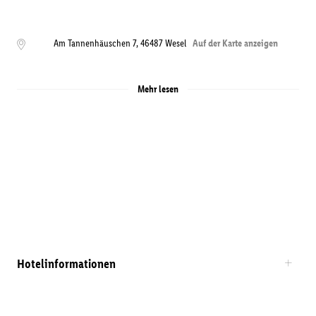
Am Tannenhäuschen 7
,
46487
Wesel
Auf der Karte anzeigen
Mehr lesen
Hotelinformationen