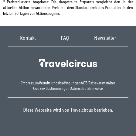
1)
Preisreduzierte Angebote: Die dargestellte Ersparnis vergleicht den in der
aktuellen Aktion beworbenen Preis mit dem Standardpreis des Produktes in den
letzten 30 Tagen vor Aktionsbeginn.
Kontakt
FAQ
Newsletter
Impressum
Vermittlungsbedingungen
AGB Reiseveranstalter
Cookie-Bestimmungen
Datenschutzhinweise
Diese Webseite wird von Travelcircus betrieben.