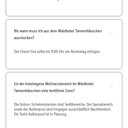
Bis wann muss ich aus dem Waldhotel Tannenhäuschen
auschecken?
Der Check-Out sollte bis 11:00 Uhr am Abreisetag erfolgen.
Ist der hoteleigene Wellnessbereich im Waldhotel
Tannenhäuschen eine textilfreie Zone?
Die Indoor-Schwimmbecken sind Textilbereiche. Der Saunabereich
sowie der Außenpool sind hingegen ausschließlich Nacktbereich.
Ein Textil-Außenpool ist in Planung.