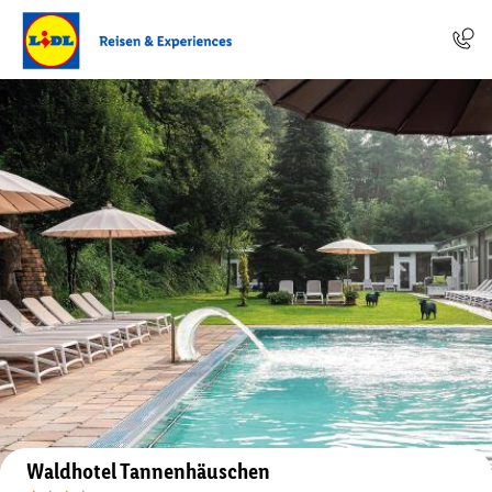
Auf der Karte anzeigen
Waldhotel Tannenhäuschen