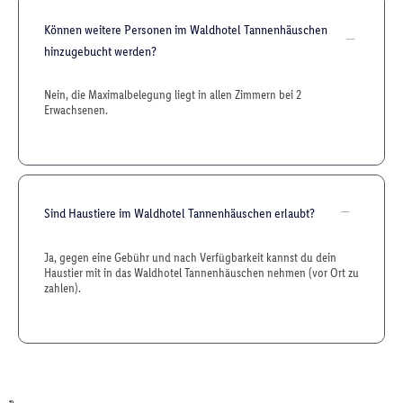
Können weitere Personen im Waldhotel Tannenhäuschen
hinzugebucht werden?
Nein, die Maximalbelegung liegt in allen Zimmern bei 2
Erwachsenen.
Sind Haustiere im Waldhotel Tannenhäuschen erlaubt?
Ja, gegen eine Gebühr und nach Verfügbarkeit kannst du dein
Haustier mit in das Waldhotel Tannenhäuschen nehmen (vor Ort zu
zahlen).