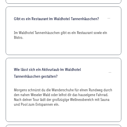
Gibt es ein Restaurant im Waldhotel Tannenhäuschen?
Im Waldhotel Tannenhäuschen gibt es ein Restaurant sowie ein
Bistro.
Wie lässt sich ein Aktivurlaub im Waldhotel
Tannenhäuschen gestalten?
Morgens schnürst du die Wanderschuhe für einen Rundweg durch
den nahen Weseler Wald oder leihst dir das hauseigene Fahrrad.
Nach deiner Tour lädt der großzügige Wellnessbereich mit Sauna
und Pool zum Entspannen ein.