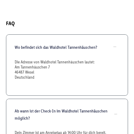
FAQ
Wo befindet sich das Waldhotel Tannenhäuschen?
Die Adresse von Waldhotel Tannenhäuschen lautet:
Am Tannenhäuschen 7
46487 Wesel
Deutschland
Ab wann ist der Check-In im Waldhotel Tannenhäuschen
möglich?
Dein Zimmer ist am Anreisetag ab 14:00 Uhr für dich bereit.