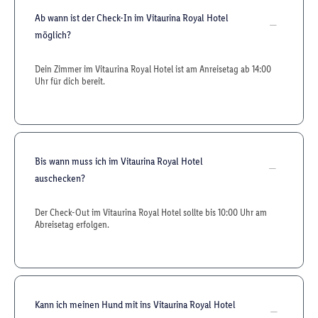
Ab wann ist der Check-In im Vitaurina Royal Hotel
möglich?
Dein Zimmer im Vitaurina Royal Hotel ist am Anreisetag ab 14:00
Uhr für dich bereit.
Bis wann muss ich im Vitaurina Royal Hotel
auschecken?
Der Check-Out im Vitaurina Royal Hotel sollte bis 10:00 Uhr am
Abreisetag erfolgen.
Kann ich meinen Hund mit ins Vitaurina Royal Hotel