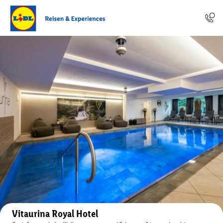
Auf der Karte anzeigen
Vitaurina Royal Hotel