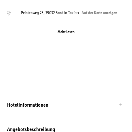
Peintenweg 28
,
39032
Sand in Taufers
Auf der Karte anzeigen
Mehr lesen
Hotelinformationen
Angebotsbeschreibung