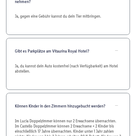
nehmen?
Ja, gegen eine Gebühr kannst du dein Tier mitbringen.
Gibt es Parkplätze am Vitaurina Royal Hotel?
Ja, du kannst dein Auto kostenfrei (nach Verfügbarkeit) am Hotel
abstellen.
Können Kinder in den Zimmern hinzugebucht werden?
Im Lucia Doppelzimmer können nur 2 Erwachsene übernachten.
Im Castello Doppelzimmer können 2 Erwachsene + 2 Kinder bis
einschließlich 17 Jahre übernachten. Kinder unter 1 Jahr zahlen