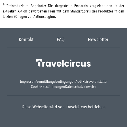
1)
Preisreduzierte Angebote: Die dargestellte Ersparnis vergleicht den in der
aktuellen Aktion beworbenen Preis mit dem Standardpreis des Produktes in den
letzten 30 Tagen vor Aktionsbeginn.
Kontakt
FAQ
Newsletter
Impressum
Vermittlungsbedingungen
AGB Reiseveranstalter
Cookie-Bestimmungen
Datenschutzhinweise
Diese Webseite wird von Travelcircus betrieben.