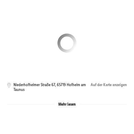
Niederhofheimer Straße 67
,
65719
Hofheim am
Auf der Karte anzeigen
Taunus
Mehr lesen