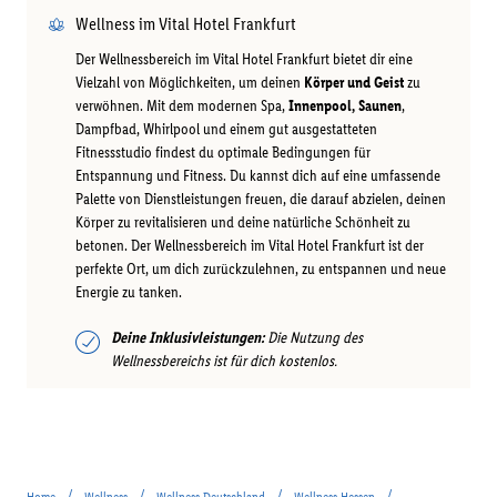
Wellness im Vital Hotel Frankfurt
Der Wellnessbereich im Vital Hotel Frankfurt bietet dir eine
Vielzahl von Möglichkeiten, um deinen
Körper und Geist
zu
verwöhnen. Mit dem modernen Spa,
Innenpool, Saunen
,
Dampfbad, Whirlpool und einem gut ausgestatteten
Fitnessstudio findest du optimale Bedingungen für
Entspannung und Fitness. Du kannst dich auf eine umfassende
Palette von Dienstleistungen freuen, die darauf abzielen, deinen
Körper zu revitalisieren und deine natürliche Schönheit zu
betonen. Der Wellnessbereich im Vital Hotel Frankfurt ist der
perfekte Ort, um dich zurückzulehnen, zu entspannen und neue
Energie zu tanken.
Deine Inklusivleistungen:
Die Nutzung des
Wellnessbereichs ist für dich kostenlos.
/
/
/
/