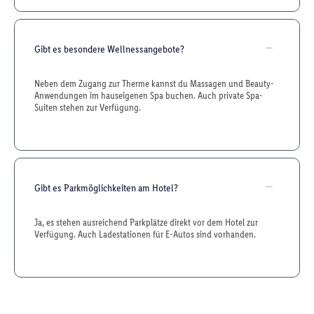
Gibt es besondere Wellnessangebote?
Neben dem Zugang zur Therme kannst du Massagen und Beauty-
Anwendungen im hauseigenen Spa buchen. Auch private Spa-
Suiten stehen zur Verfügung.
Gibt es Parkmöglichkeiten am Hotel?
Ja, es stehen ausreichend Parkplätze direkt vor dem Hotel zur
Verfügung. Auch Ladestationen für E-Autos sind vorhanden.