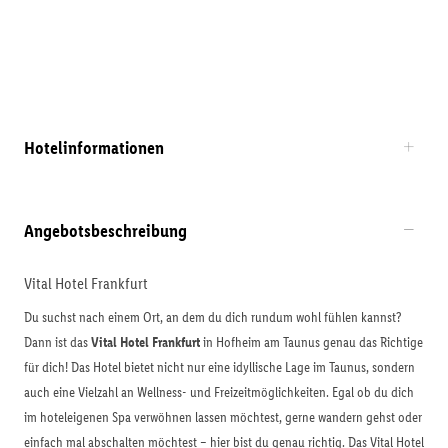
Hotelinformationen
Angebotsbeschreibung
Vital Hotel Frankfurt
Du suchst nach einem Ort, an dem du dich rundum wohl fühlen kannst?
Dann ist das
Vital Hotel Frankfurt
in Hofheim am Taunus genau das Richtige
für dich! Das Hotel bietet nicht nur eine idyllische Lage im Taunus, sondern
auch eine Vielzahl an Wellness- und Freizeitmöglichkeiten. Egal ob du dich
im hoteleigenen Spa verwöhnen lassen möchtest, gerne wandern gehst oder
einfach mal abschalten möchtest – hier bist du genau richtig. Das Vital Hotel