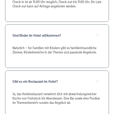
Check-in ist ab 15:00 Uhr möglich, Check-out bis 11:00 Uhr. Ein Late
Check-out kann auf Anfrage angeboten werden.
Sind Kinder im Hotel willkommen?
Natürlich – für Familien mit Kindern gibt es familienfreundliche
Zimmer, Kinderbereiche in der Therme und passende Angebote.
Gibt es ein Restaurant im Hotel?
Ja, das Hotelrestaurant verwöhnt dich mit abwechslungsreicher
Küche von Frühstück bis Abendessen. Eine Bar sowie eine Poolbar
im Thermenbereich runden das Angebot ab.