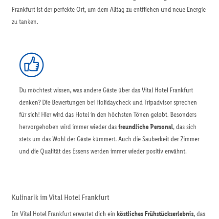
Frankfurt ist der perfekte Ort, um dem Alltag zu entfliehen und neue Energie
zu tanken.
Du möchtest wissen, was andere Gäste über das Vital Hotel Frankfurt
denken? Die Bewertungen bei Holidaycheck und Tripadvisor sprechen
für sich! Hier wird das Hotel in den höchsten Tönen gelobt. Besonders
hervorgehoben wird immer wieder das
freundliche Personal
, das sich
stets um das Wohl der Gäste kümmert. Auch die Sauberkeit der Zimmer
und die Qualität des Essens werden immer wieder positiv erwähnt.
Kulinarik im Vital Hotel Frankfurt
Im Vital Hotel Frankfurt erwartet dich ein
köstliches Frühstückserlebnis
, das