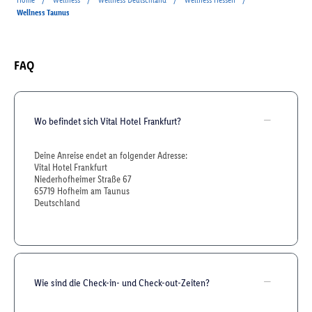
Home
Wellness
Wellness Deutschland
Wellness Hessen
Wellness Taunus
FAQ
Wo befindet sich Vital Hotel Frankfurt?
Deine Anreise endet an folgender Adresse:
Vital Hotel Frankfurt
Niederhofheimer Straße 67
65719 Hofheim am Taunus
Deutschland
Wie sind die Check-in- und Check-out-Zeiten?