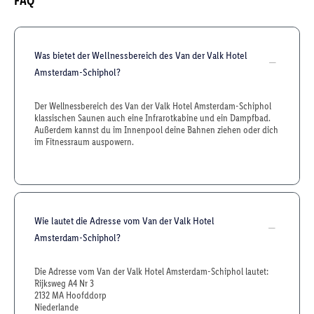
FAQ
Was bietet der Wellnessbereich des Van der Valk Hotel
Amsterdam-Schiphol?
Der Wellnessbereich des Van der Valk Hotel Amsterdam-Schiphol
klassischen Saunen auch eine Infrarotkabine und ein Dampfbad.
Außerdem kannst du im Innenpool deine Bahnen ziehen oder dich
im Fitnessraum auspowern.
Wie lautet die Adresse vom Van der Valk Hotel
Amsterdam-Schiphol?
Die Adresse vom Van der Valk Hotel Amsterdam-Schiphol lautet:
Rijksweg A4 Nr 3
2132 MA Hoofddorp
Niederlande