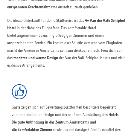
entspannten Grachtenfahrt
eine Auszeit zu zweit genießen.
Die ideale Unterkunft für deine Städtereise ist das
4⭑ Van der Valk Schiphol
Hotel
in der Nähe des Flughafens. Das komfortable Hotel
bietet angenehmen Luxus in großzügigen Zimmern und einen
ausgezeichneten Service. Ein kostenloser Shuttle zum und vom Flughafen
macht die Anreise in Amsterdams Zentrum denkbar einfach. Freu dich auf
das
moderne und warme Design
des Van der Valk Schiphol Hotels und viele
exklusive Arrangements.
Gäste zeigen sich auf Bewertungsplattformen besonders begeistert
von dem modernen Design und der schönen Ausstattung des Hotels.
Die
gute Anbindung in das Zentrum Amsterdams und
die komfortablen Zimmer
sowie das erstklassige Frühstücksbuffet des