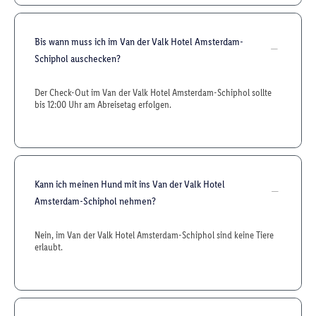
Bis wann muss ich im Van der Valk Hotel Amsterdam-
Schiphol auschecken?
Der Check-Out im Van der Valk Hotel Amsterdam-Schiphol sollte
bis 12:00 Uhr am Abreisetag erfolgen.
Kann ich meinen Hund mit ins Van der Valk Hotel
Amsterdam-Schiphol nehmen?
Nein, im Van der Valk Hotel Amsterdam-Schiphol sind keine Tiere
erlaubt.