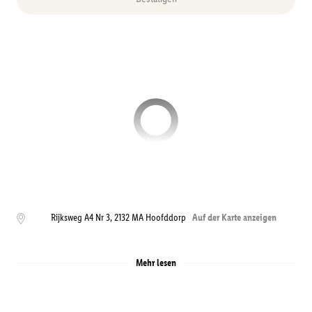
Rijksweg A4 Nr 3
,
2132 MA
Hoofddorp
Auf der Karte anzeigen
Mehr lesen