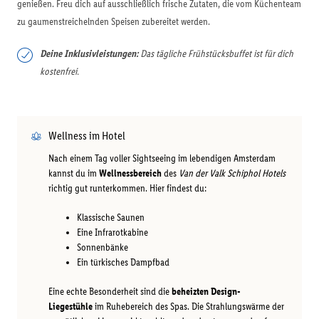
genießen. Freu dich auf ausschließlich frische Zutaten, die vom Küchenteam
zu gaumenstreichelnden Speisen zubereitet werden.
Deine Inklusivleistungen:
Das tägliche Frühstücksbuffet ist für dich
kostenfrei.
Wellness im Hotel
Nach einem Tag voller Sightseeing im lebendigen Amsterdam
kannst du im
Wellnessbereich
des
Van der Valk Schiphol Hotels
richtig gut runterkommen. Hier findest du:
Klassische Saunen
Eine Infrarotkabine
Sonnenbänke
Ein türkisches Dampfbad
Eine echte Besonderheit sind die
beheizten Design-
Liegestühle
im Ruhebereich des Spas. Die Strahlungswärme der