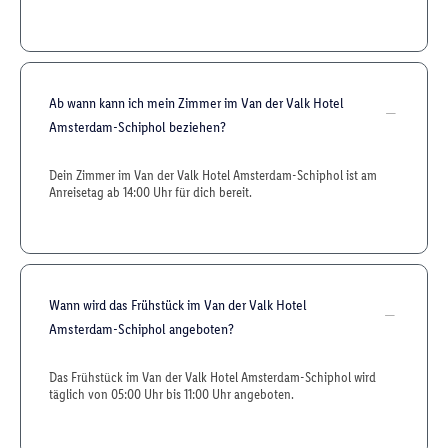
Ab wann kann ich mein Zimmer im Van der Valk Hotel
Amsterdam-Schiphol beziehen?
Dein Zimmer im Van der Valk Hotel Amsterdam-Schiphol ist am
Anreisetag ab 14:00 Uhr für dich bereit.
Wann wird das Frühstück im Van der Valk Hotel
Amsterdam-Schiphol angeboten?
Das Frühstück im Van der Valk Hotel Amsterdam-Schiphol wird
täglich von 05:00 Uhr bis 11:00 Uhr angeboten.