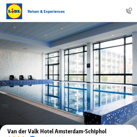
Auf der Karte anzeigen
Van der Valk Hotel Amsterdam-Schiphol