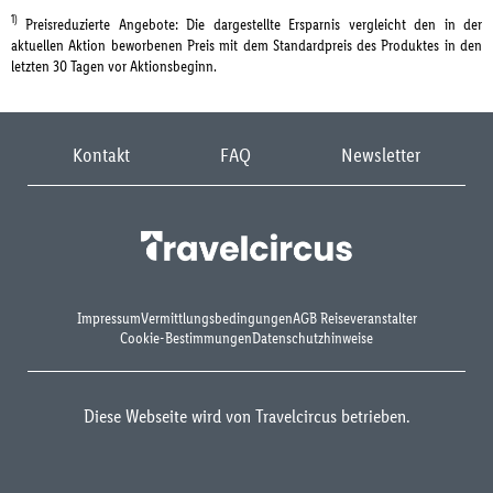
1)
Preisreduzierte Angebote: Die dargestellte Ersparnis vergleicht den in der
aktuellen Aktion beworbenen Preis mit dem Standardpreis des Produktes in den
letzten 30 Tagen vor Aktionsbeginn.
Kontakt
FAQ
Newsletter
Impressum
Vermittlungsbedingungen
AGB Reiseveranstalter
Cookie-Bestimmungen
Datenschutzhinweise
Diese Webseite wird von Travelcircus betrieben.