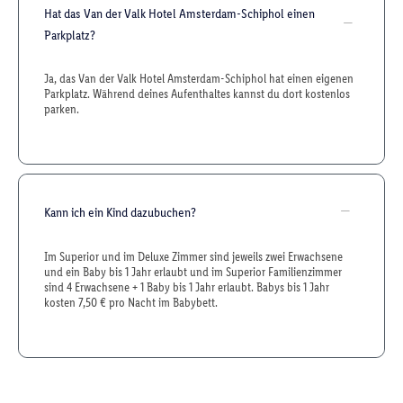
Hat das Van der Valk Hotel Amsterdam-Schiphol einen
Parkplatz?
Ja, das Van der Valk Hotel Amsterdam-Schiphol hat einen eigenen
Parkplatz. Während deines Aufenthaltes kannst du dort kostenlos
parken.
Kann ich ein Kind dazubuchen?
Im Superior und im Deluxe Zimmer sind jeweils zwei Erwachsene
und ein Baby bis 1 Jahr erlaubt und im Superior Familienzimmer
sind 4 Erwachsene + 1 Baby bis 1 Jahr erlaubt. Babys bis 1 Jahr
kosten 7,50 € pro Nacht im Babybett.