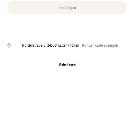
Bestätigen
Norderstraße 6
,
24568
Kaltenkirchen
Auf der Karte anzeigen
Mehr lesen