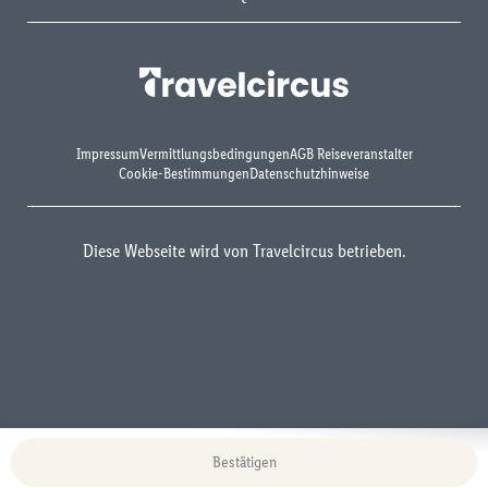
Impressum
Vermittlungsbedingungen
AGB Reiseveranstalter
Cookie-Bestimmungen
Datenschutzhinweise
Diese Webseite wird von Travelcircus betrieben.
Bestätigen