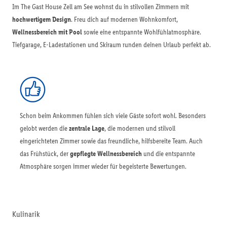
Im The Gast House Zell am See wohnst du in stilvollen Zimmern mit
hochwertigem Design
. Freu dich auf modernen Wohnkomfort,
Wellnessbereich mit Pool
sowie eine entspannte Wohlfühlatmosphäre.
Tiefgarage, E-Ladestationen und Skiraum runden deinen Urlaub perfekt ab.
Schon beim Ankommen fühlen sich viele Gäste sofort wohl. Besonders
gelobt werden die
zentrale Lage
, die modernen und stilvoll
eingerichteten Zimmer sowie das freundliche, hilfsbereite Team. Auch
das Frühstück, der
gepflegte Wellnessbereich
und die entspannte
Atmosphäre sorgen immer wieder für begeisterte Bewertungen.
Kulinarik