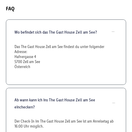
FAQ
Wo befindet sich das The Gast House Zell am See?
Das The Gast House Zell am See findest du unter folgender
Adresse:
Hafnergasse 4
5700 Zell am See
Österreich
Ab wann kann ich ins The Gast House Zell am See
einchecken?
Der Check-In im The Gast House Zell am See ist am Anreisetag ab
16:00 Uhr möglich.