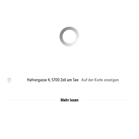
Hafnergasse 4
,
5700
Zell am See
Auf der Karte anzeigen
Mehr lesen