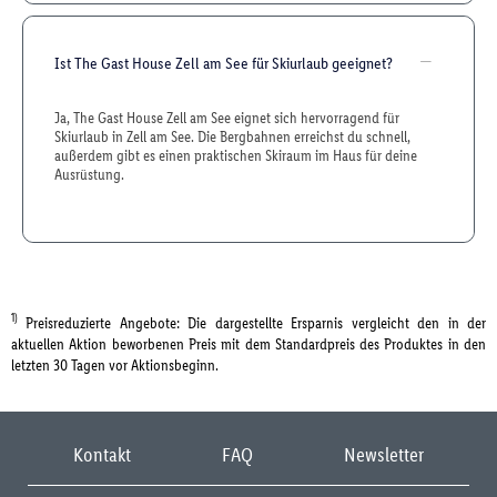
Ist The Gast House Zell am See für Skiurlaub geeignet?
Ja, The Gast House Zell am See eignet sich hervorragend für
Skiurlaub in Zell am See. Die Bergbahnen erreichst du schnell,
außerdem gibt es einen praktischen Skiraum im Haus für deine
Ausrüstung.
1)
Preisreduzierte Angebote: Die dargestellte Ersparnis vergleicht den in der
aktuellen Aktion beworbenen Preis mit dem Standardpreis des Produktes in den
letzten 30 Tagen vor Aktionsbeginn.
Kontakt
FAQ
Newsletter