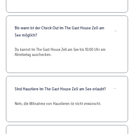
Bis wann ist der Check-Out im The Gast House Zell am
See möglich?
Du kannst im The Gast House Zell am See bis 10:00 Uhr am
Abreisetag auschecken.
Sind Haustiere im The Gast House Zell am See erlaubt?
Nein, die Mitnahme von Haustieren ist nicht erwünscht.