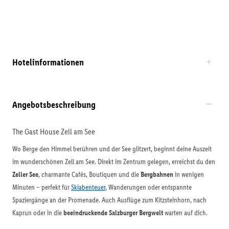
Hotelinformationen
Angebotsbeschreibung
The Gast House Zell am See
Wo Berge den Himmel berühren und der See glitzert, beginnt deine Auszeit
im wunderschönen Zell am See. Direkt im Zentrum gelegen, erreichst du den
Zeller See
, charmante Cafés, Boutiquen und die
Bergbahnen
in wenigen
Minuten – perfekt für
Skiabenteuer
, Wanderungen oder entspannte
Spaziergänge an der Promenade. Auch Ausflüge zum Kitzsteinhorn, nach
Kaprun oder in die
beeindruckende Salzburger Bergwelt
warten auf dich.