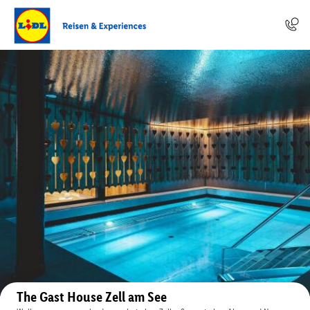
Auf der Karte anzeigen
The Gast House Zell am See