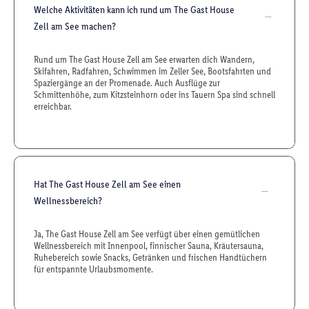
Welche Aktivitäten kann ich rund um The Gast House
Zell am See machen?
Rund um The Gast House Zell am See erwarten dich Wandern,
Skifahren, Radfahren, Schwimmen im Zeller See, Bootsfahrten und
Spaziergänge an der Promenade. Auch Ausflüge zur
Schmittenhöhe, zum Kitzsteinhorn oder ins Tauern Spa sind schnell
erreichbar.
Hat The Gast House Zell am See einen
Wellnessbereich?
Ja, The Gast House Zell am See verfügt über einen gemütlichen
Wellnessbereich mit Innenpool, finnischer Sauna, Kräutersauna,
Ruhebereich sowie Snacks, Getränken und frischen Handtüchern
für entspannte Urlaubsmomente.