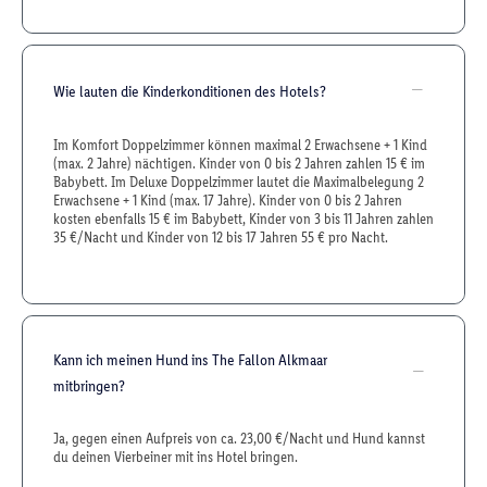
Wie lauten die Kinderkonditionen des Hotels?
Im Komfort Doppelzimmer können maximal 2 Erwachsene + 1 Kind
(max. 2 Jahre) nächtigen. Kinder von 0 bis 2 Jahren zahlen 15 € im
Babybett. Im Deluxe Doppelzimmer lautet die Maximalbelegung 2
Erwachsene + 1 Kind (max. 17 Jahre). Kinder von 0 bis 2 Jahren
kosten ebenfalls 15 € im Babybett, Kinder von 3 bis 11 Jahren zahlen
35 €/Nacht und Kinder von 12 bis 17 Jahren 55 € pro Nacht.
Kann ich meinen Hund ins The Fallon Alkmaar
mitbringen?
Ja, gegen einen Aufpreis von ca. 23,00 €/Nacht und Hund kannst
du deinen Vierbeiner mit ins Hotel bringen.