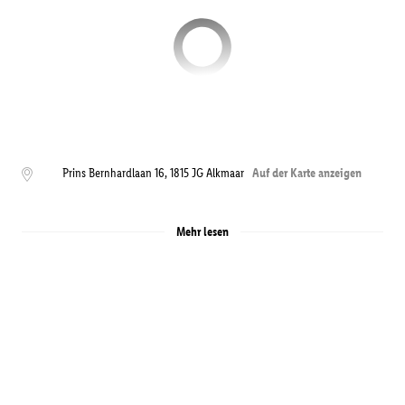
Prins Bernhardlaan 16
,
1815 JG
Alkmaar
Auf der Karte anzeigen
Mehr lesen