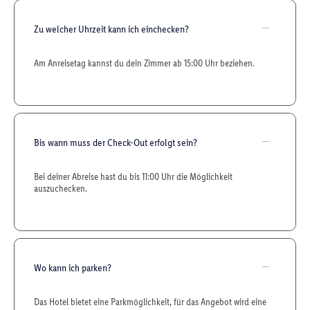
Zu welcher Uhrzeit kann ich einchecken?
Am Anreisetag kannst du dein Zimmer ab 15:00 Uhr beziehen.
Bis wann muss der Check-Out erfolgt sein?
Bei deiner Abreise hast du bis 11:00 Uhr die Möglichkeit
auszuchecken.
Wo kann ich parken?
Das Hotel bietet eine Parkmöglichkeit, für das Angebot wird eine