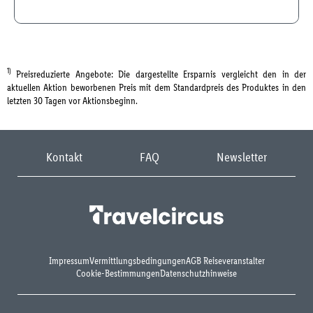
1)
Preisreduzierte Angebote: Die dargestellte Ersparnis vergleicht den in der
aktuellen Aktion beworbenen Preis mit dem Standardpreis des Produktes in den
letzten 30 Tagen vor Aktionsbeginn.
Kontakt
FAQ
Newsletter
Impressum
Vermittlungsbedingungen
AGB Reiseveranstalter
Cookie-Bestimmungen
Datenschutzhinweise