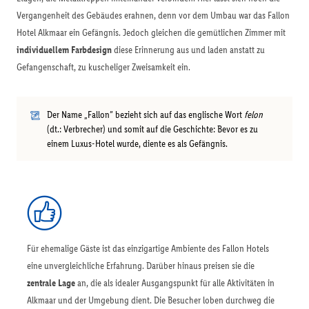
Vergangenheit des Gebäudes erahnen, denn vor dem Umbau war das Fallon
Hotel Alkmaar ein Gefängnis. Jedoch gleichen die gemütlichen Zimmer mit
individuellem Farbdesign
diese Erinnerung aus und laden anstatt zu
Gefangenschaft, zu kuscheliger Zweisamkeit ein.
Der Name „Fallon” bezieht sich auf das englische Wort
felon
(dt.: Verbrecher) und somit auf die Geschichte: Bevor es zu
einem Luxus-Hotel wurde, diente es als Gefängnis.
Für ehemalige Gäste ist das einzigartige Ambiente des Fallon Hotels
eine unvergleichliche Erfahrung. Darüber hinaus preisen sie die
zentrale Lage
an, die als idealer Ausgangspunkt für alle Aktivitäten in
Alkmaar und der Umgebung dient. Die Besucher loben durchweg die