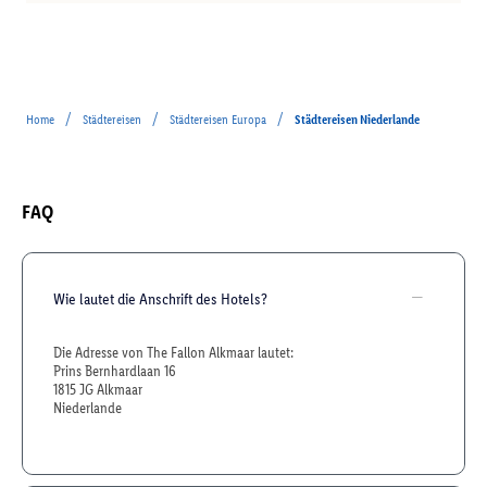
/
/
/
Home
Städtereisen
Städtereisen Europa
Städtereisen Niederlande
FAQ
Wie lautet die Anschrift des Hotels?
Die Adresse von The Fallon Alkmaar lautet:
Prins Bernhardlaan 16
1815 JG Alkmaar
Niederlande