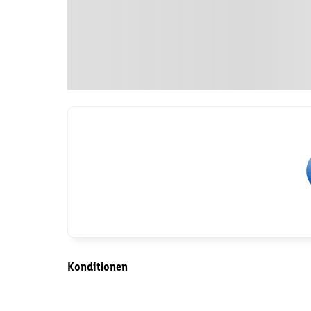
Konditionen