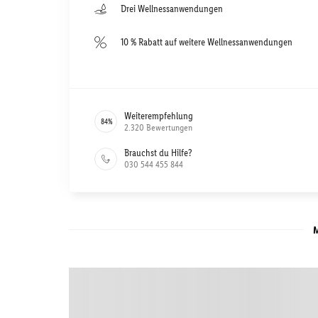
Drei Wellnessanwendungen
10 % Rabatt auf weitere Wellnessanwendungen
Weiterempfehlung
84
%
2.320
Bewertungen
Brauchst du Hilfe?
030 544 455 844
M