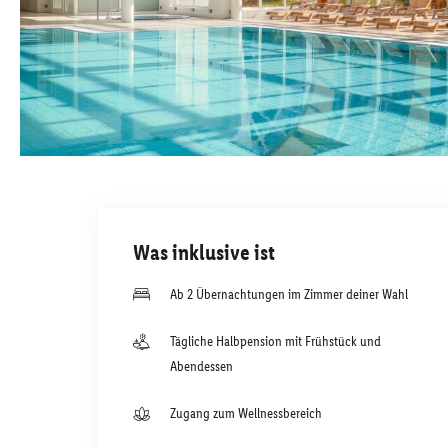
Was inklusive ist
Ab 2 Übernachtungen im Zimmer deiner Wahl
Tägliche Halbpension mit Frühstück und
Abendessen
Zugang zum Wellnessbereich