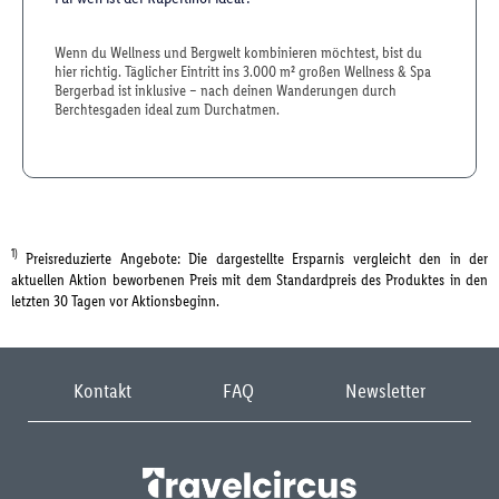
Wenn du Wellness und Bergwelt kombinieren möchtest, bist du
hier richtig. Täglicher Eintritt ins 3.000 m² großen Wellness & Spa
Bergerbad ist inklusive – nach deinen Wanderungen durch
Berchtesgaden ideal zum Durchatmen.
1)
Preisreduzierte Angebote: Die dargestellte Ersparnis vergleicht den in der
aktuellen Aktion beworbenen Preis mit dem Standardpreis des Produktes in den
letzten 30 Tagen vor Aktionsbeginn.
Kontakt
FAQ
Newsletter