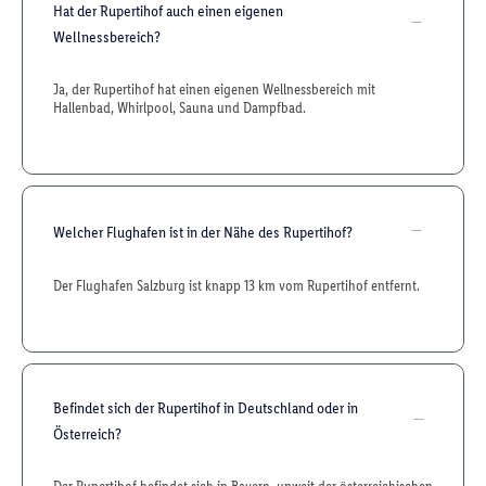
Hat der Rupertihof auch einen eigenen
Wellnessbereich?
Ja, der Rupertihof hat einen eigenen Wellnessbereich mit
Hallenbad, Whirlpool, Sauna und Dampfbad.
Welcher Flughafen ist in der Nähe des Rupertihof?
Der Flughafen Salzburg ist knapp 13 km vom Rupertihof entfernt.
Befindet sich der Rupertihof in Deutschland oder in
Österreich?