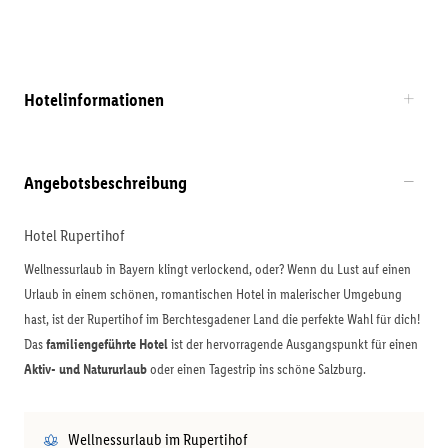
Hotelinformationen
Angebotsbeschreibung
Hotel Rupertihof
Wellnessurlaub in Bayern klingt verlockend, oder? Wenn du Lust auf einen
Urlaub in einem schönen, romantischen Hotel in malerischer Umgebung
hast, ist der Rupertihof im Berchtesgadener Land die perfekte Wahl für dich!
Das
familiengeführte Hotel
ist der hervorragende Ausgangspunkt für einen
Aktiv- und Natururlaub
oder einen Tagestrip ins schöne Salzburg.
Wellnessurlaub im Rupertihof