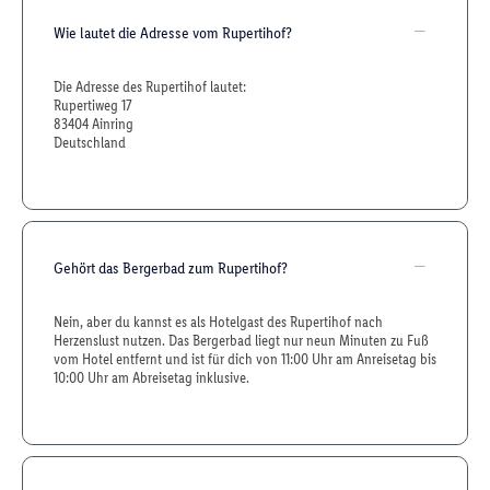
Wie lautet die Adresse vom Rupertihof?
Die Adresse des Rupertihof lautet:
Rupertiweg 17
83404 Ainring
Deutschland
Gehört das Bergerbad zum Rupertihof?
Nein, aber du kannst es als Hotelgast des Rupertihof nach
Herzenslust nutzen. Das Bergerbad liegt nur neun Minuten zu Fuß
vom Hotel entfernt und ist für dich von 11:00 Uhr am Anreisetag bis
10:00 Uhr am Abreisetag inklusive.