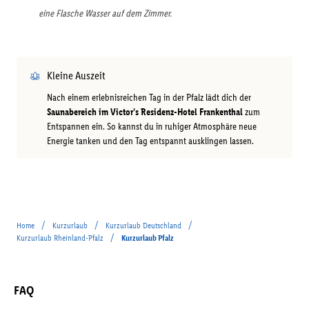
eine Flasche Wasser auf dem Zimmer.
Kleine Auszeit
Nach einem erlebnisreichen Tag in der Pfalz lädt dich der
Saunabereich im Victor’s Residenz-Hotel Frankenthal
zum
Entspannen ein. So kannst du in ruhiger Atmosphäre neue
Energie tanken und den Tag entspannt ausklingen lassen.
/
/
/
Home
Kurzurlaub
Kurzurlaub Deutschland
/
Kurzurlaub Rheinland-Pfalz
Kurzurlaub Pfalz
FAQ