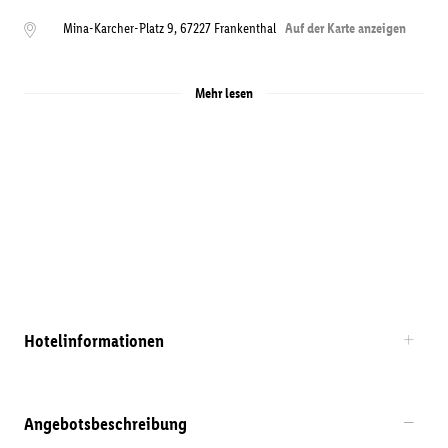
Mina-Karcher-Platz 9
,
67227
Frankenthal
Auf der Karte anzeigen
Mehr lesen
Hotelinformationen
Angebotsbeschreibung