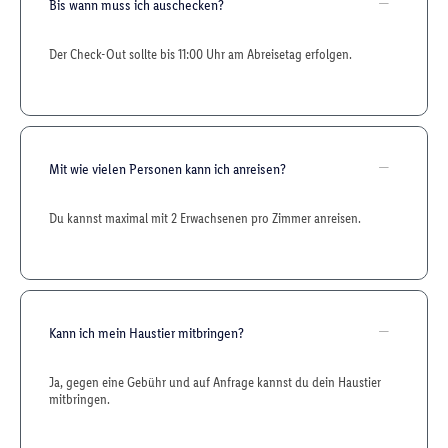
Bis wann muss ich auschecken?
Der Check-Out sollte bis 11:00 Uhr am Abreisetag erfolgen.
Mit wie vielen Personen kann ich anreisen?
Du kannst maximal mit 2 Erwachsenen pro Zimmer anreisen.
Kann ich mein Haustier mitbringen?
Ja, gegen eine Gebühr und auf Anfrage kannst du dein Haustier
mitbringen.