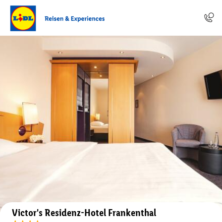
Auf der Karte anzeigen
Victor's Residenz-Hotel Frankenthal