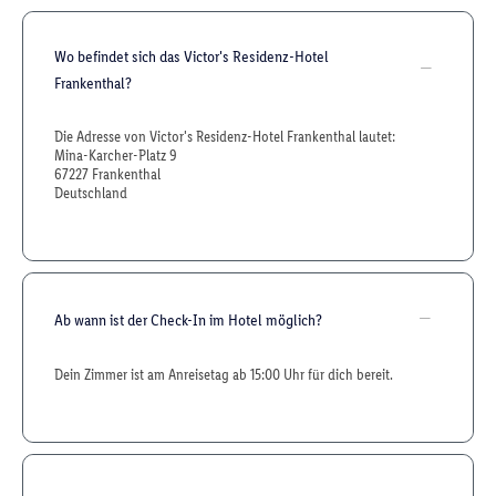
Wo befindet sich das Victor's Residenz-Hotel
Frankenthal?
Die Adresse von Victor's Residenz-Hotel Frankenthal lautet:
Mina-Karcher-Platz 9
67227 Frankenthal
Deutschland
Ab wann ist der Check-In im Hotel möglich?
Dein Zimmer ist am Anreisetag ab 15:00 Uhr für dich bereit.