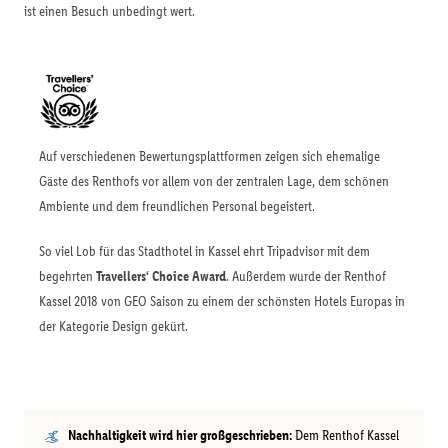
ist einen Besuch unbedingt wert.
Auf verschiedenen Bewertungsplattformen zeigen sich ehemalige
Gäste des Renthofs vor allem von der zentralen Lage, dem schönen
Ambiente und dem freundlichen Personal begeistert.
So viel Lob für das Stadthotel in Kassel ehrt Tripadvisor mit dem
begehrten
Travellers‘ Choice Award
. Außerdem wurde der Renthof
Kassel 2018 von GEO Saison zu einem der schönsten Hotels Europas in
der Kategorie Design gekürt.
Nachhaltigkeit wird hier großgeschrieben:
Dem Renthof Kassel