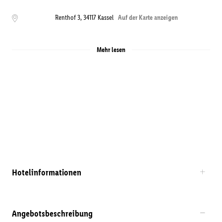
Renthof 3
,
34117
Kassel
Auf der Karte anzeigen
Mehr lesen
Hotelinformationen
Angebotsbeschreibung