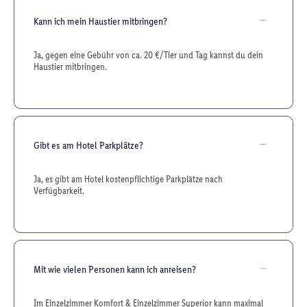
Kann ich mein Haustier mitbringen?
Ja, gegen eine Gebühr von ca. 20 €/Tier und Tag kannst du dein
Haustier mitbringen.
Gibt es am Hotel Parkplätze?
Ja, es gibt am Hotel kostenpflichtige Parkplätze nach
Verfügbarkeit.
Mit wie vielen Personen kann ich anreisen?
Im Einzelzimmer Komfort & Einzelzimmer Superior kann maximal