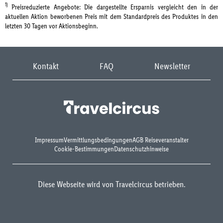
1)
Preisreduzierte Angebote: Die dargestellte Ersparnis vergleicht den in der
aktuellen Aktion beworbenen Preis mit dem Standardpreis des Produktes in den
letzten 30 Tagen vor Aktionsbeginn.
Kontakt
FAQ
Newsletter
Impressum
Vermittlungsbedingungen
AGB Reiseveranstalter
Cookie-Bestimmungen
Datenschutzhinweise
Diese Webseite wird von Travelcircus betrieben.