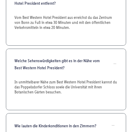
Hotel President entfernt?
Vom Best Western Hotel President aus erreichst du das Zentrum
von Bonn zu Fuß in etwa 30 Minuten und mit den öffentlichen
Verkehrsmitteln in etwa 20 Minuten.
Welche Sehenswürdigkeiten gibt es in der Nähe vom
Best Western Hotel President?
In unmittelbarer Nähe zum Best Western Hotel President kannst du
das Poppelsdorfer Schloss sowie die Universität mit ihren
Botanischen Gärten besuchen.
Wie lauten die Kinderkonditionen in den Zimmern?