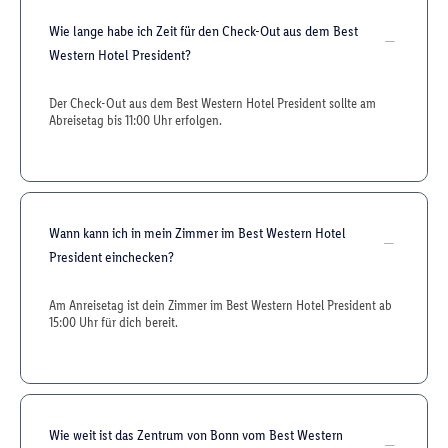
Wie lange habe ich Zeit für den Check-Out aus dem Best
Western Hotel President?
Der Check-Out aus dem Best Western Hotel President sollte am
Abreisetag bis 11:00 Uhr erfolgen.
Wann kann ich in mein Zimmer im Best Western Hotel
President einchecken?
Am Anreisetag ist dein Zimmer im Best Western Hotel President ab
15:00 Uhr für dich bereit.
Wie weit ist das Zentrum von Bonn vom Best Western