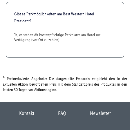
Gibt es Parkmöglichkeiten am Best Western Hotel
President?
Ja, es stehen dir kostenpflichtige Parkplätze am Hotel zur
Verfügung (vor Ort zu zahlen)
1)
Preisreduzierte Angebote: Die dargestellte Ersparnis vergleicht den in der
aktuellen Aktion beworbenen Preis mit dem Standardpreis des Produktes in den
letzten 30 Tagen vor Aktionsbeginn.
Kontakt
FAQ
Newsletter