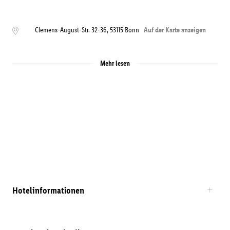
Clemens-August-Str. 32-36
,
53115
Bonn
Auf der Karte anzeigen
Mehr lesen
Hotelinformationen