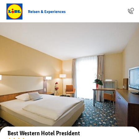
Auf der Karte anzeigen
Best Western Hotel President