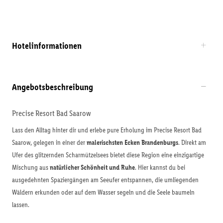
Hotelinformationen
Angebotsbeschreibung
Precise Resort Bad Saarow
Lass den Alltag hinter dir und erlebe pure Erholung im Precise Resort Bad
Saarow, gelegen in einer der
malerischsten Ecken Brandenburgs
. Direkt am
Ufer des glitzernden Scharmützelsees bietet diese Region eine einzigartige
Mischung aus
natürlicher Schönheit und Ruhe
. Hier kannst du bei
ausgedehnten Spaziergängen am Seeufer entspannen, die umliegenden
Wäldern erkunden oder auf dem Wasser segeln und die Seele baumeln
lassen.