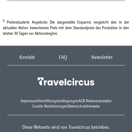
1)
Preisreduzierte Angebote: Die dargestellte Ersparnis vergleicht den in der
aktuellen Aktion beworbenen Preis mit dem Standardpreis des Produktes in den
letzten 30 Tagen vor Aktionsbeginn.
Kontakt
FAQ
Newsletter
Impressum
Vermittlungsbedingungen
AGB Reiseveranstalter
Cookie-Bestimmungen
Datenschutzhinweise
Diese Webseite wird von Travelcircus betrieben.