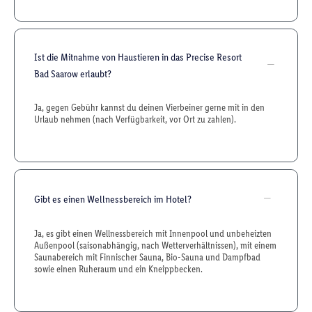
Ist die Mitnahme von Haustieren in das Precise Resort
Bad Saarow erlaubt?
Ja, gegen Gebühr kannst du deinen Vierbeiner gerne mit in den
Urlaub nehmen (nach Verfügbarkeit, vor Ort zu zahlen).
Gibt es einen Wellnessbereich im Hotel?
Ja, es gibt einen Wellnessbereich mit Innenpool und unbeheizten
Außenpool (saisonabhängig, nach Wetterverhältnissen), mit einem
Saunabereich mit Finnischer Sauna, Bio-Sauna und Dampfbad
sowie einen Ruheraum und ein Kneippbecken.