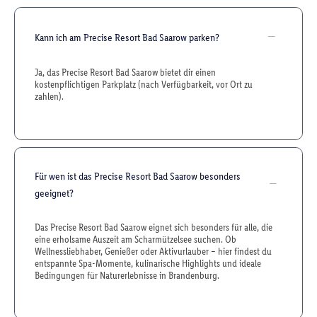
Kann ich am Precise Resort Bad Saarow parken?
Ja, das Precise Resort Bad Saarow bietet dir einen
kostenpflichtigen Parkplatz (nach Verfügbarkeit, vor Ort zu
zahlen).
Für wen ist das Precise Resort Bad Saarow besonders
geeignet?
Das Precise Resort Bad Saarow eignet sich besonders für alle, die
eine erholsame Auszeit am Scharmützelsee suchen. Ob
Wellnessliebhaber, Genießer oder Aktivurlauber – hier findest du
entspannte Spa-Momente, kulinarische Highlights und ideale
Bedingungen für Naturerlebnisse in Brandenburg.