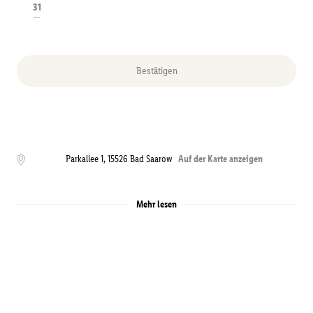
31
---
Bestätigen
Parkallee 1
,
15526
Bad Saarow
Auf der Karte anzeigen
Mehr lesen