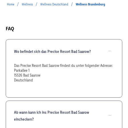
/
/
/
Home
Wellness
Wellness Deutschland
Wellness Brandenburg
FAQ
Wo befindet sich das Precise Resort Bad Saarow?
Das Precise Resort Bad Saarow findest du unter folgender Adresse:
Parkallee 1
15526 Bad Saarow
Deutschland
Ab wann kann ich ins Precise Resort Bad Saarow
einchecken?