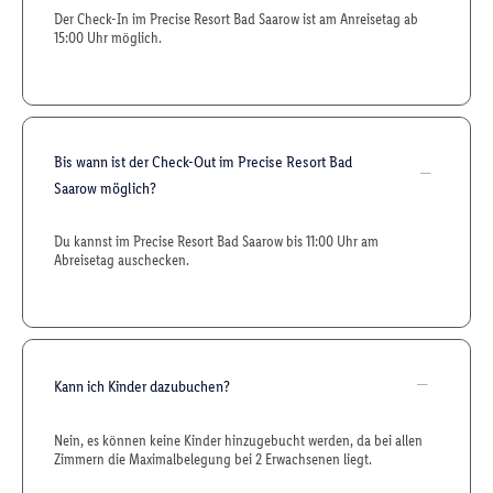
Der Check-In im Precise Resort Bad Saarow ist am Anreisetag ab
15:00 Uhr möglich.
Bis wann ist der Check-Out im Precise Resort Bad
Saarow möglich?
Du kannst im Precise Resort Bad Saarow bis 11:00 Uhr am
Abreisetag auschecken.
Kann ich Kinder dazubuchen?
Nein, es können keine Kinder hinzugebucht werden, da bei allen
Zimmern die Maximalbelegung bei 2 Erwachsenen liegt.