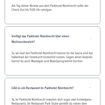
Am Tag deiner Abreise aus dem Parkhotel Nümbrecht sollte der
Check-Out bis 11:00 Uhr erfolgen.
Verfügt das Parkhotel Nümbrecht über einen
Wellnessbereich?
Ja, als Gast des Parkhotel Nümbrecht kannst du die Sauna und das
Hallenbad der Unterkunft kostenfrei nutzen. Gegen einen Aufpreis
kannst du auch Massagen und Beautyprogramme buchen.
Gibt es ein Restaurant im Parkhotel Nümbrecht?
Ja, im Parkhotel Nümbrecht erwarten dich sogar zwei hoteleigene
Restaurants. Im Restaurant Park-Stube genießt du neben dem