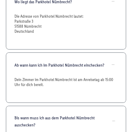
Wo liegt das Parkhotel Nümbrecht?
Die Adresse von Parkhotel Nümbrecht lautet:
Parkstraße 3
51588 Nümbrecht
Deutschland
Ab wann kann ich im Parkhotel Nümbrecht einchecken?
Dein Zimmer im Parkhotel Nümbrecht ist am Anreisetag ab 15:00
Uhr für dich bereit.
Bis wann muss ich aus dem Parkhotel Nümbrecht
auschecken?