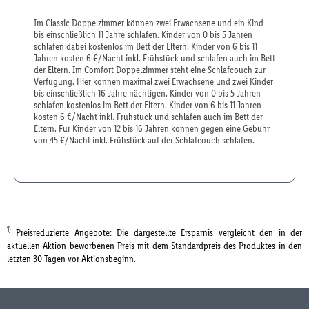
Im Classic Doppelzimmer können zwei Erwachsene und ein Kind
bis einschließlich 11 Jahre schlafen. Kinder von 0 bis 5 Jahren
schlafen dabei kostenlos im Bett der Eltern. Kinder von 6 bis 11
Jahren kosten 6 €/Nacht inkl. Frühstück und schlafen auch im Bett
der Eltern. Im Comfort Doppelzimmer steht eine Schlafcouch zur
Verfügung. Hier können maximal zwei Erwachsene und zwei Kinder
bis einschließlich 16 Jahre nächtigen. Kinder von 0 bis 5 Jahren
schlafen kostenlos im Bett der Eltern. Kinder von 6 bis 11 Jahren
kosten 6 €/Nacht inkl. Frühstück und schlafen auch im Bett der
Eltern. Für Kinder von 12 bis 16 Jahren können gegen eine Gebühr
von 45 €/Nacht inkl. Frühstück auf der Schlafcouch schlafen.
1)
Preisreduzierte Angebote: Die dargestellte Ersparnis vergleicht den in der
aktuellen Aktion beworbenen Preis mit dem Standardpreis des Produktes in den
letzten 30 Tagen vor Aktionsbeginn.