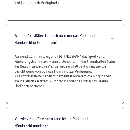
Verfügung (nach Verfügbarkeit).
Welche Aktivitäten kann ich rund um das Parkhotel
Nümbrecht unternehmen?
Während du im hoteleigenen FITTNESSPARK das Sport -und
Fitnessangebot nutzen kannst, stehen dir in der traumhaften Natur
der Region zahlreiche Wanderwege und Attraktionen, wie die
Besichtigung von Schloss Homburg zur Verfügung.
Kulturinteressierte haben zudem unter anderem die Möglichkeit,
die malerische Altstadt Nümbrechts oder das Freilichtmuseum
Lindlar zu besuchen.
Mit wie vielen Personen kann ich im Parkhotel
Nümbrecht anreisen?