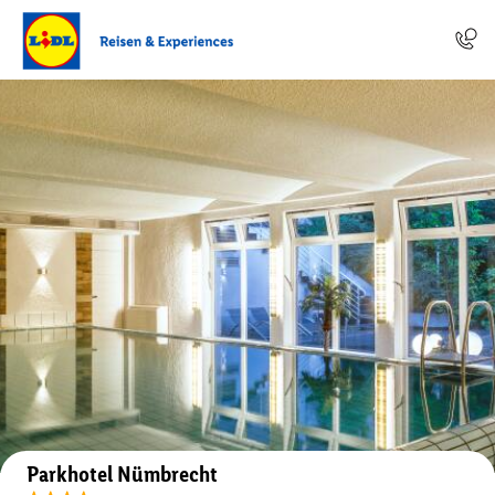
Auf der Karte anzeigen
Parkhotel Nümbrecht