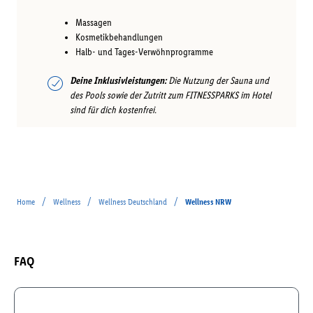
Massagen
Kosmetikbehandlungen
Halb- und Tages-Verwöhnprogramme
Deine Inklusivleistungen:
Die Nutzung der Sauna und
des Pools sowie der Zutritt zum FITNESSPARKS im Hotel
sind für dich kostenfrei.
/
/
/
Home
Wellness
Wellness Deutschland
Wellness NRW
FAQ