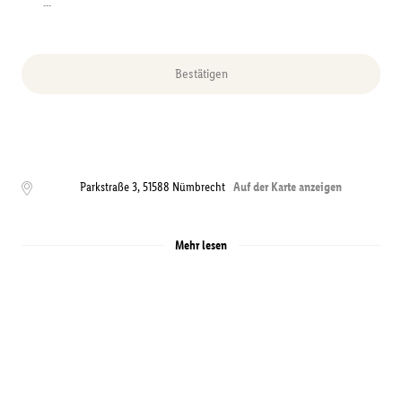
---
Bestätigen
Parkstraße 3
,
51588
Nümbrecht
Auf der Karte anzeigen
Mehr lesen