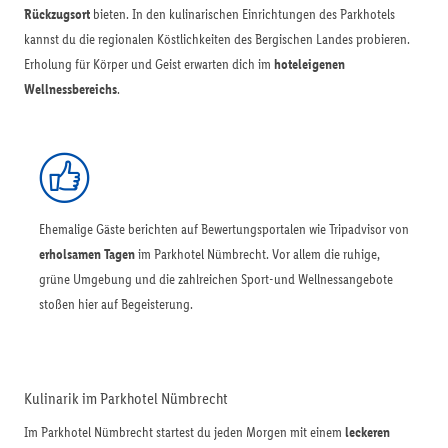
Rückzugsort
bieten. In den kulinarischen Einrichtungen des Parkhotels
kannst du die regionalen Köstlichkeiten des Bergischen Landes probieren.
Erholung für Körper und Geist erwarten dich im
hoteleigenen
Wellnessbereichs
.
Ehemalige Gäste berichten auf Bewertungsportalen wie Tripadvisor von
erholsamen Tagen
im Parkhotel Nümbrecht. Vor allem die ruhige,
grüne Umgebung und die zahlreichen Sport-und Wellnessangebote
stoßen hier auf Begeisterung.
Kulinarik im Parkhotel Nümbrecht
Im Parkhotel Nümbrecht startest du jeden Morgen mit einem
leckeren