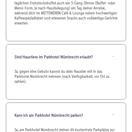
täglichen Frühstücksbuffet auch ein 3-Gang-Dinner (Buffet -oder
Menü-Form, je nach Hausbelegung) am Tag deiner Anreise,
während dich im MITTENDRIN Café & Lounge neben hochwertigen
Kaffeespezialitäten und erlesenen Snacks auch vollwertige Gerichte
erwarten.
Sind Haustiere im Parkhotel Nümbrecht erlaubt?
Ja, gegen eine Gebühr kannst du dein Haustier mit in das
Parkhotel Nümbrecht nehmen (nach Verfügbarkeit, vor Ort zu
zahlen).
Kann ich am Parkhotel Nümbrecht parken?
Ja, am Parkhotel Nümbrecht stehen dir kostenfreie Parkplätze zur