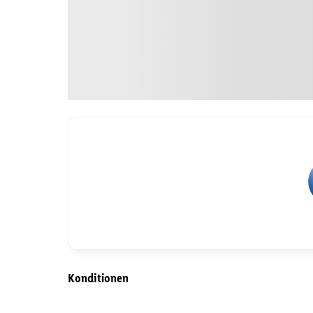
Konditionen