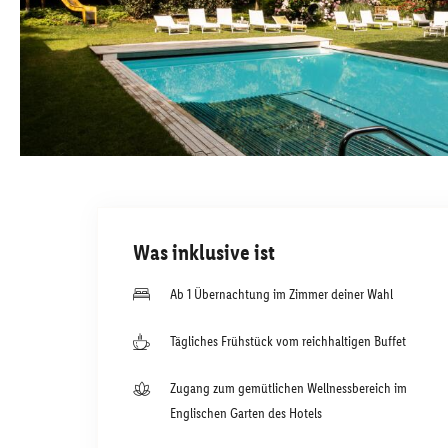
Was inklusive ist
Ab 1 Übernachtung im Zimmer deiner Wahl
Tägliches Frühstück vom reichhaltigen Buffet
Zugang zum gemütlichen Wellnessbereich im
Englischen Garten des Hotels