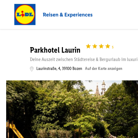
s
Parkhotel Laurin
Deine Auszeit zwischen Städtereise & Bergurlaub im luxur
Laurinstraße, 4
,
39100
Bozen
Auf der Karte anzeigen