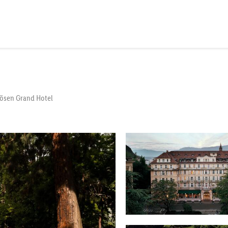
iösen Grand Hotel