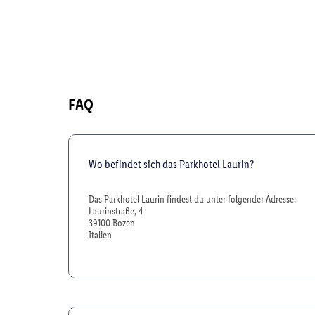
FAQ
Wo befindet sich das Parkhotel Laurin?
Das Parkhotel Laurin findest du unter folgender Adresse:
Laurinstraße, 4
39100 Bozen
Italien