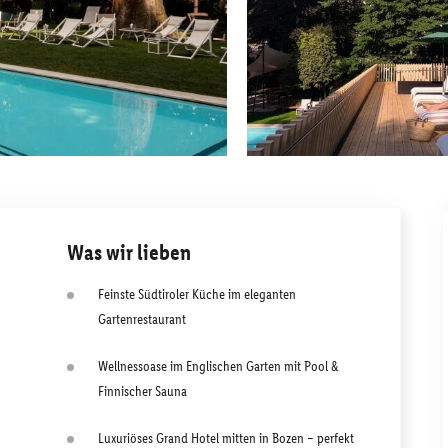
Was wir lieben
Feinste Südtiroler Küche im eleganten
Gartenrestaurant
Wellnessoase im Englischen Garten mit Pool &
Finnischer Sauna
Luxuriöses Grand Hotel mitten in Bozen – perfekt