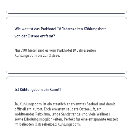
Wie weit ist das Parkhotel IV Jahreszeiten Kühlungsborn
von der Ostsee entfernt?
Nur 700 Meter sind es vom Parkhotel IV Jahreszeiten
Kühlungsborn bis zur Ostsee.
Ist Kühlungsborn ein Kurort?
Ja, Kühlungsborn ist ein staatlich anerkanntes Seebad und damit
offiziell ein Kurort. Dich erwarten saubere Ostseeluft, ein
wohltuendes Reizklima, lange Sandstrände und viele Wellness-
sowie Erholungsmöglichkeiten. Perfekt für eine entspannte Auszeit
im beliebten Ostseeheilbad Kühlungsborn.