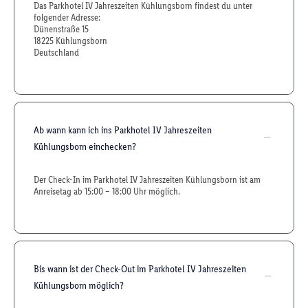
Das Parkhotel IV Jahreszeiten Kühlungsborn findest du unter
folgender Adresse:
Dünenstraße 15
18225 Kühlungsborn
Deutschland
Ab wann kann ich ins Parkhotel IV Jahreszeiten
Kühlungsborn einchecken?
Der Check-In im Parkhotel IV Jahreszeiten Kühlungsborn ist am
Anreisetag ab 15:00 – 18:00 Uhr möglich.
Bis wann ist der Check-Out im Parkhotel IV Jahreszeiten
Kühlungsborn möglich?