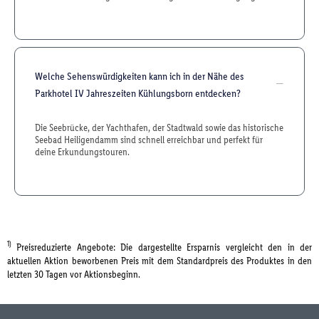
Welche Sehenswürdigkeiten kann ich in der Nähe des
Parkhotel IV Jahreszeiten Kühlungsborn entdecken?
Die Seebrücke, der Yachthafen, der Stadtwald sowie das historische
Seebad Heiligendamm sind schnell erreichbar und perfekt für
deine Erkundungstouren.
1)
Preisreduzierte Angebote: Die dargestellte Ersparnis vergleicht den in der
aktuellen Aktion beworbenen Preis mit dem Standardpreis des Produktes in den
letzten 30 Tagen vor Aktionsbeginn.