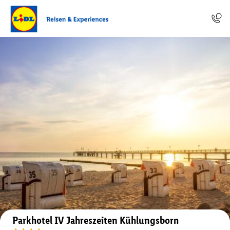
Auf der Karte anzeigen
Parkhotel IV Jahreszeiten Kühlungsborn