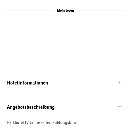
Mehr lesen
Hotelinformationen
Angebotsbeschreibung
Parkhotel IV Jahreszeiten Kühlungsborn