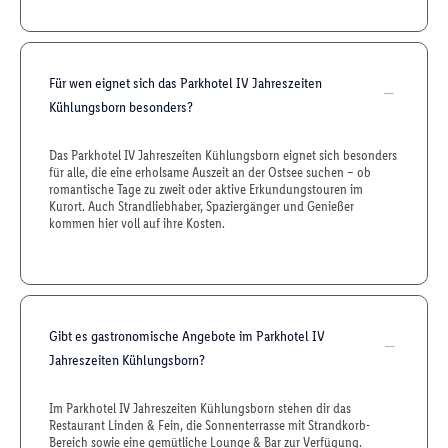
Für wen eignet sich das Parkhotel IV Jahreszeiten
Kühlungsborn besonders?
Das Parkhotel IV Jahreszeiten Kühlungsborn eignet sich besonders
für alle, die eine erholsame Auszeit an der Ostsee suchen – ob
romantische Tage zu zweit oder aktive Erkundungstouren im
Kurort. Auch Strandliebhaber, Spaziergänger und Genießer
kommen hier voll auf ihre Kosten.
Gibt es gastronomische Angebote im Parkhotel IV
Jahreszeiten Kühlungsborn?
Im Parkhotel IV Jahreszeiten Kühlungsborn stehen dir das
Restaurant Linden & Fein, die Sonnenterrasse mit Strandkorb-
Bereich sowie eine gemütliche Lounge & Bar zur Verfügung.