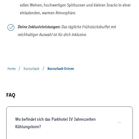
edlen Weinen, hochwertigen Spirituosen und kleinen Snacks in einer
einladenden, warmen Atmosphäre.
Deine Inklusivleistungen:
Das tägliche Frühstücksbuffet mit
reichhaltiger Auswahl ist für dich inklusive.
/
/
Home
Kurzurlaub
Kurzurlaub Ostsee
FAQ
Wo befindet sich das Parkhotel IV Jahreszeiten
Kühlungsborn?