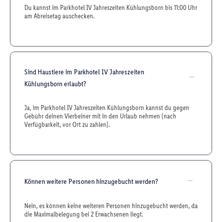
Du kannst im Parkhotel IV Jahreszeiten Kühlungsborn bis 11:00 Uhr
am Abreisetag auschecken.
Sind Haustiere im Parkhotel IV Jahreszeiten
Kühlungsborn erlaubt?
Ja, im Parkhotel IV Jahreszeiten Kühlungsborn kannst du gegen
Gebühr deinen Vierbeiner mit in den Urlaub nehmen (nach
Verfügbarkeit, vor Ort zu zahlen).
Können weitere Personen hinzugebucht werden?
Nein, es können keine weiteren Personen hinzugebucht werden, da
die Maximalbelegung bei 2 Erwachsenen liegt.