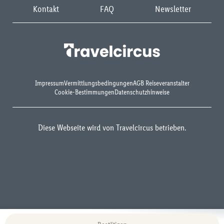
Kontakt
FAQ
Newsletter
Impressum
Vermittlungsbedingungen
AGB Reiseveranstalter
Cookie-Bestimmungen
Datenschutzhinweise
Diese Webseite wird von Travelcircus betrieben.