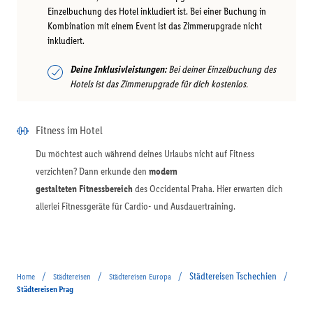
Einzelbuchung des Hotel inkludiert ist. Bei einer Buchung in
Kombination mit einem Event ist das Zimmerupgrade nicht
inkludiert.
Deine Inklusivleistungen:
Bei deiner Einzelbuchung des
Hotels ist das Zimmerupgrade für dich kostenlos.
Fitness im Hotel
Du möchtest auch während deines Urlaubs nicht auf Fitness
verzichten? Dann erkunde den
modern
gestalteten Fitnessbereich
des Occidental Praha. Hier erwarten dich
allerlei Fitnessgeräte für Cardio- und Ausdauertraining.
/
/
/
Städtereisen Tschechien
/
Home
Städtereisen
Städtereisen Europa
Städtereisen Prag