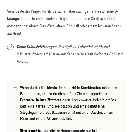
Viele Gäste des Prager Hotels besuchen aber auch gerne die
stylische B-
Lounge
, in der ein ereignisreicher Tag in der goldenen Stadt garantiert
entspannt bei einem Glas Wein, einem Cocktail oder einem leckeren Snack
ausklingt.
Deine Inklusivleistungen:
Das tägliche Frühstück ist für dich
inklusive. Zudem erhältst du bei der Anreise einen Welcome Drink pro
Person.
Wenn du das Occidental Praha nicht in Kombination mit einem
Event buchst, kannst du dich auf ein Zimmerupgrade ins
Executive Deluxe Zimmer
freuen. Hier erwartet dich ein großes
Bett, eine Kaffee- und Tee-Station und eine gemütliche
Sitzgelegenheit. Das Badezimmer ist mit einer Dusche, einem
Föhn und einem WC ausgestattet.
Bitte beachte
, dass dieses Zimmerupgrade nur bei