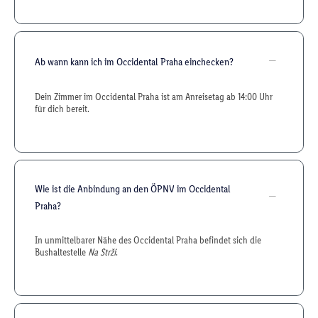
Ab wann kann ich im Occidental Praha einchecken?
Dein Zimmer im Occidental Praha ist am Anreisetag ab 14:00 Uhr
für dich bereit.
Wie ist die Anbindung an den ÖPNV im Occidental
Praha?
In unmittelbarer Nähe des Occidental Praha befindet sich die
Bushaltestelle
Na Strži
.