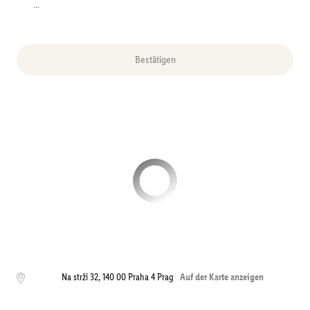
---
Bestätigen
Na strži 32
,
140 00 Praha 4
Prag
Auf der Karte anzeigen