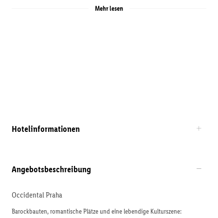
Mehr lesen
Hotelinformationen
Angebotsbeschreibung
Occidental Praha
Barockbauten, romantische Plätze und eine lebendige Kulturszene: