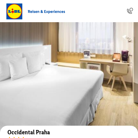
Auf der Karte anzeigen
Occidental Praha