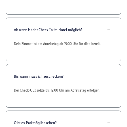
Ab wann ist der Check-In im Hotel möglich?
Dein Zimmer ist am Anreisetag ab 15:00 Uhr für dich bereit.
Bis wann muss ich auschecken?
Der Check-Out sollte bis 12:00 Uhr am Abreisetag erfolgen.
Gibt es Parkmöglichkeiten?