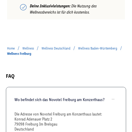
Deine Inklusivleistungen:
Die Nutzung des
Wellnessbereichs ist für dich kostenlos.
/
/
/
/
Home
Wellness
Wellness Deutschland
Wellness Baden-Württemberg
Wellness Freiburg
FAQ
Wo befindet sich das Novotel Freiburg am Konzerthaus?
Die Adresse von Novotel Freiburg am Konzerthaus lautet:
Konrad Adenauer Platz 2
79098 Freiburg Im Breisgau
Deutschland