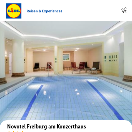
Auf der Karte anzeigen
Novotel Freiburg am Konzerthaus