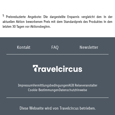
1)
Preisreduzierte Angebote: Die dargestellte Ersparnis vergleicht den in der
aktuellen Aktion beworbenen Preis mit dem Standardpreis des Produktes in den
letzten 30 Tagen vor Aktionsbeginn.
Kontakt
FAQ
Newsletter
Impressum
Vermittlungsbedingungen
AGB Reiseveranstalter
Cookie-Bestimmungen
Datenschutzhinweise
Diese Webseite wird von Travelcircus betrieben.