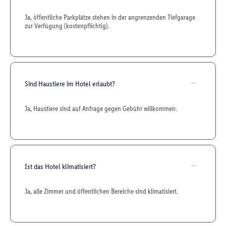
Ja, öffentliche Parkplätze stehen in der angrenzenden Tiefgarage
zur Verfügung (kostenpflichtig).
Sind Haustiere im Hotel erlaubt?
Ja, Haustiere sind auf Anfrage gegen Gebühr willkommen.
Ist das Hotel klimatisiert?
Ja, alle Zimmer und öffentlichen Bereiche sind klimatisiert.