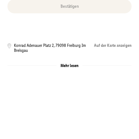
Bestätigen
Konrad Adenauer Platz 2
,
79098
Freiburg Im
Auf der Karte anzeigen
Breisgau
Mehr lesen