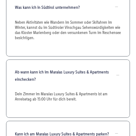
Was kann ich in Südtirol unternehmen?
Neben Aktivitäten wie Wandern im Sommer oder Skifahren im
Winter, kannst du im Südtiroler Vinschgau Sehenswürdigkeiten wie
das Kloster Marienberg oder den versunkenen Turm im Reschensee
besichtigen.
Ab wann kann ich im Maraias Luxury Suites & Apartments
einchecken?
Dein Zimmer im Maraias Luxury Suites & Apartments ist am
Anreisetag ab 15:00 Uhr für dich bereit.
Kann ich am Maraias Luxury Suites & Apartments parken?