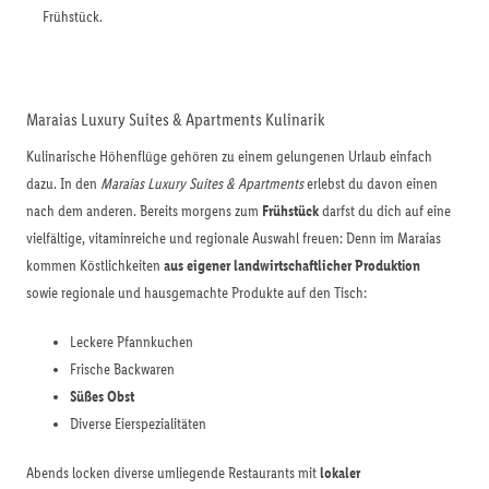
Frühstück.
Maraias Luxury Suites & Apartments Kulinarik
Kulinarische Höhenflüge gehören zu einem gelungenen Urlaub einfach
dazu. In den
Maraias Luxury Suites & Apartments
erlebst du davon einen
nach dem anderen. Bereits morgens zum
Frühstück
darfst du dich auf eine
vielfältige, vitaminreiche und regionale Auswahl freuen: Denn im Maraias
kommen Köstlichkeiten
aus eigener landwirtschaftlicher Produktion
sowie regionale und hausgemachte Produkte auf den Tisch:
Leckere Pfannkuchen
Frische Backwaren
Süßes Obst
Diverse Eierspezialitäten
Abends locken diverse umliegende Restaurants mit
lokaler