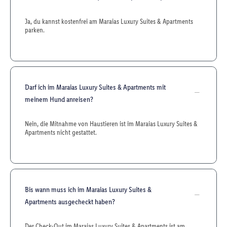
Ja, du kannst kostenfrei am Maraias Luxury Suites & Apartments
parken.
Darf ich im Maraias Luxury Suites & Apartments mit
meinem Hund anreisen?
Nein, die Mitnahme von Haustieren ist im Maraias Luxury Suites &
Apartments nicht gestattet.
Bis wann muss ich im Maraias Luxury Suites &
Apartments ausgecheckt haben?
Der Check-Out im Maraias Luxury Suites & Apartments ist am