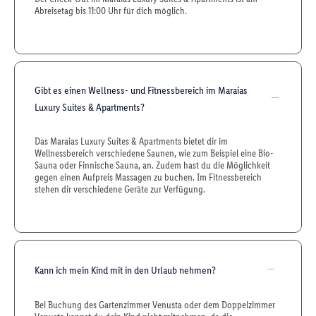
Abreisetag bis 11:00 Uhr für dich möglich.
Gibt es einen Wellness- und Fitnessbereich im Maraias
Luxury Suites & Apartments?
Das Maraias Luxury Suites & Apartments bietet dir im
Wellnessbereich verschiedene Saunen, wie zum Beispiel eine Bio-
Sauna oder Finnische Sauna, an. Zudem hast du die Möglichkeit
gegen einen Aufpreis Massagen zu buchen. Im Fitnessbereich
stehen dir verschiedene Geräte zur Verfügung.
Kann ich mein Kind mit in den Urlaub nehmen?
Bei Buchung des Gartenzimmer Venusta oder dem Doppelzimmer