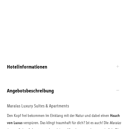
Hotelinformationen
Angebotsbeschreibung
Maraias Luxury Suites & Apartments
Den Kopf frei bekommen im Einklang mit der Natur und dabei einen
Hauch
von Luxus
verspüren. Das klingt traumhaft für dich? Ist es auch! Die
Maraias