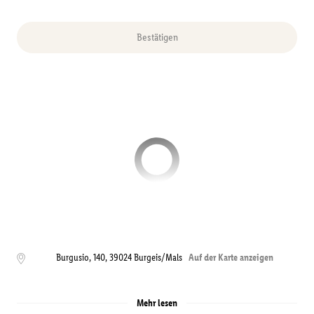
Bestätigen
Burgusio, 140
,
39024
Burgeis/Mals
Auf der Karte anzeigen
Mehr lesen