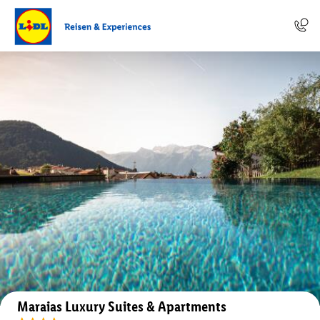
Auf der Karte anzeigen
Maraias Luxury Suites & Apartments