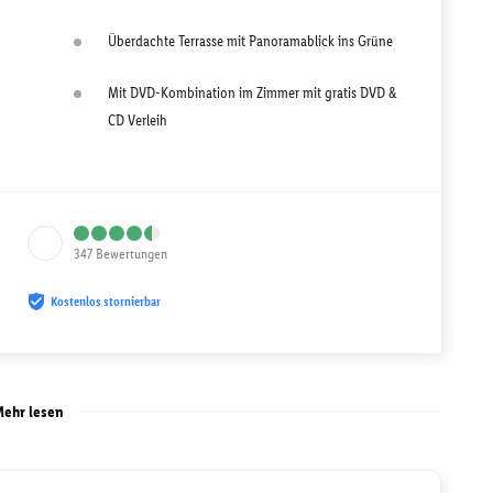
Überdachte Terrasse mit Panoramablick ins Grüne
Mit DVD-Kombination im Zimmer mit gratis DVD &
CD Verleih
347
Bewertungen
Kostenlos stornierbar
ehr lesen