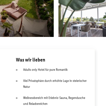
Was wir lieben
Adults only Hotel für pure Romantik
Viel Privatsphäre durch erhöhte Lage in steierischer
Natur
Wellnessbereich mit Erlebnis-Sauna, Regendusche
und Relaxbereichen