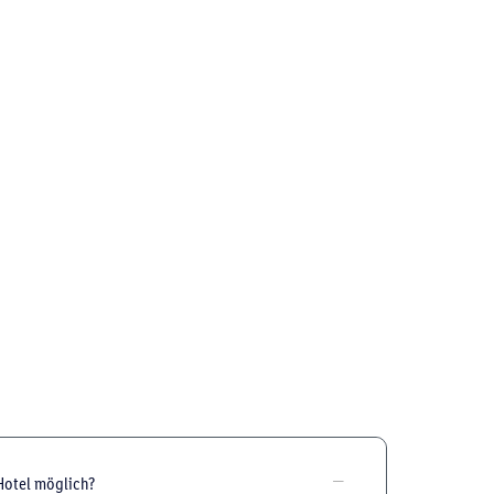
Hotel möglich?