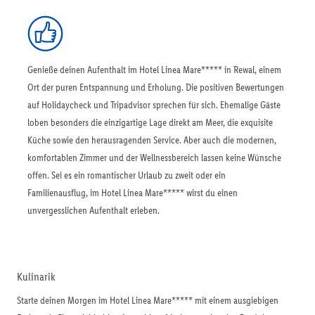
Genieße deinen Aufenthalt im Hotel Linea Mare***** in Rewal, einem
Ort der puren Entspannung und Erholung. Die positiven Bewertungen
auf Holidaycheck und Tripadvisor sprechen für sich. Ehemalige Gäste
loben besonders die einzigartige Lage direkt am Meer, die exquisite
Küche sowie den herausragenden Service. Aber auch die modernen,
komfortablen Zimmer und der Wellnessbereich lassen keine Wünsche
offen. Sei es ein romantischer Urlaub zu zweit oder ein
Familienausflug, im Hotel Linea Mare***** wirst du einen
unvergesslichen Aufenthalt erleben.
Kulinarik
Starte deinen Morgen im Hotel Linea Mare***** mit einem ausgiebigen