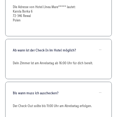
Die Adresse von Hotel Linea Mare***** lautet:
Karola Borka 6
72-346 Rewal
Polen
Ab wann ist der Check-In im Hotel möglich?
Dein Zimmer ist am Anreisetag ab 16:00 Uhr für dich bereit.
Bis wann muss ich auschecken?
Der Check-Out sollte bis 11:00 Uhr am Abreisetag erfolgen.