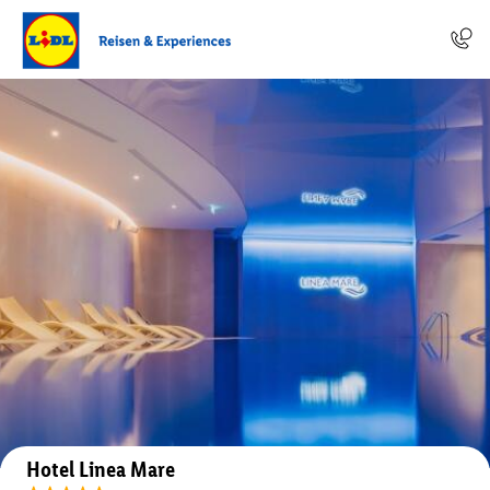
Auf der Karte anzeigen
Hotel Linea Mare