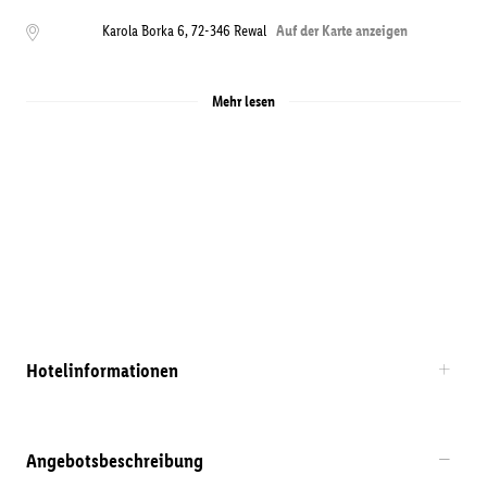
Karola Borka 6
,
72-346
Rewal
Auf der Karte anzeigen
Mehr lesen
Hotelinformationen
Angebotsbeschreibung