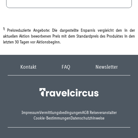
1)
Preisreduzierte Angebote: Die dargestellte Ersparnis vergleicht den in der
aktuellen Aktion beworbenen Preis mit dem Standardpreis des Produktes in den
letzten 30 Tagen vor Aktionsbeginn.
Kontakt
FAQ
Newsletter
Impressum
Vermittlungsbedingungen
AGB Reiseveranstalter
Cookie-Bestimmungen
Datenschutzhinweise