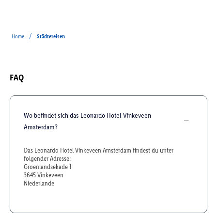
/
Home
Städtereisen
FAQ
Wo befindet sich das Leonardo Hotel Vinkeveen
Amsterdam?
Das Leonardo Hotel Vinkeveen Amsterdam findest du unter
folgender Adresse:
Groenlandsekade 1
3645 Vinkeveen
Niederlande