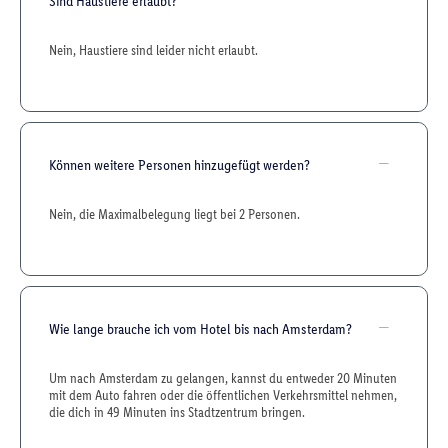
Sind Haustiere erlaubt?
Nein, Haustiere sind leider nicht erlaubt.
Können weitere Personen hinzugefügt werden?
Nein, die Maximalbelegung liegt bei 2 Personen.
Wie lange brauche ich vom Hotel bis nach Amsterdam?
Um nach Amsterdam zu gelangen, kannst du entweder 20 Minuten
mit dem Auto fahren oder die öffentlichen Verkehrsmittel nehmen,
die dich in 49 Minuten ins Stadtzentrum bringen.