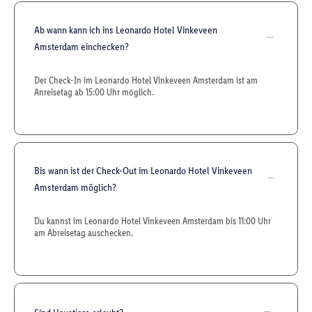
Ab wann kann ich ins Leonardo Hotel Vinkeveen
Amsterdam einchecken?
Der Check-In im Leonardo Hotel Vinkeveen Amsterdam ist am
Anreisetag ab 15:00 Uhr möglich.
Bis wann ist der Check-Out im Leonardo Hotel Vinkeveen
Amsterdam möglich?
Du kannst im Leonardo Hotel Vinkeveen Amsterdam bis 11:00 Uhr
am Abreisetag auschecken.