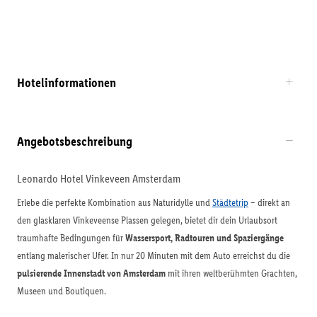
Hotelinformationen
Angebotsbeschreibung
Leonardo Hotel Vinkeveen Amsterdam
Erlebe die perfekte Kombination aus Naturidylle und
Städtetrip
– direkt an
den glasklaren Vinkeveense Plassen gelegen, bietet dir dein Urlaubsort
traumhafte Bedingungen für
Wassersport, Radtouren und Spaziergänge
entlang malerischer Ufer. In nur 20 Minuten mit dem Auto erreichst du die
pulsierende Innenstadt von Amsterdam
mit ihren weltberühmten Grachten,
Museen und Boutiquen.