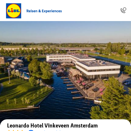
Auf der Karte anzeigen
Leonardo Hotel Vinkeveen Amsterdam