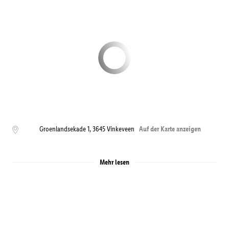
Groenlandsekade 1
,
3645
Vinkeveen
Auf der Karte anzeigen
Mehr lesen