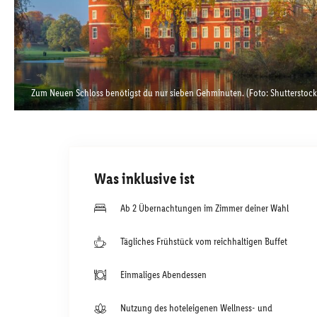
Zum Neuen Schloss benötigst du nur sieben Gehminuten. (Foto: Shutterstoc
Was inklusive ist
Ab 2 Übernachtungen im Zimmer deiner Wahl
Tägliches Frühstück vom reichhaltigen Buffet
Einmaliges Abendessen
Nutzung des hoteleigenen Wellness- und