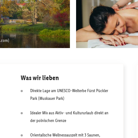
k.com)
Was wir lieben
Direkte Lage am UNESCO-Welterbe Fürst Pückler
Park (Muskauer Park)
Idealer Mix aus Aktiv- und Kultururlaub direkt an
der polnischen Grenze
Orientalische Wellnessauszeit mit 3 Saunen,