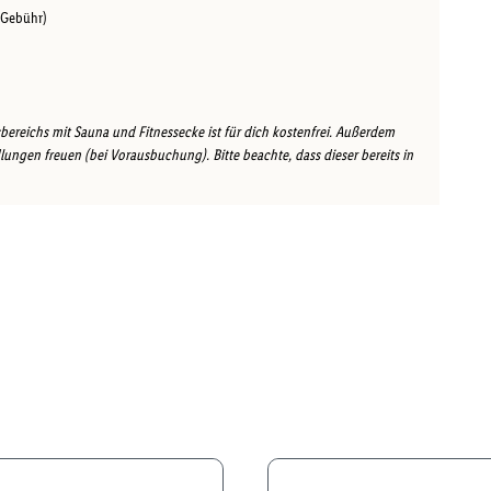
 Gebühr)
ereichs mit Sauna und Fitnessecke ist für dich kostenfrei. Außerdem
ungen freuen (bei Vorausbuchung). Bitte beachte, dass dieser bereits in