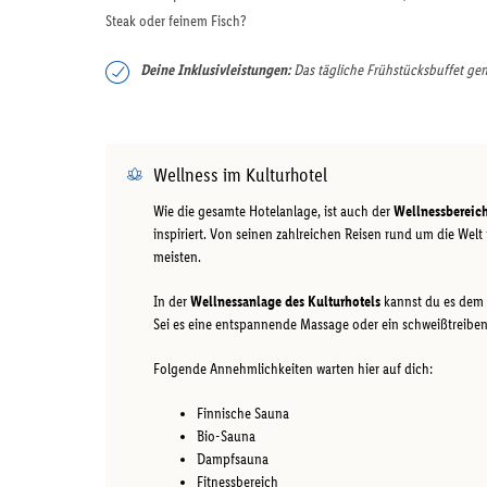
Steak oder feinem Fisch?
Deine Inklusivleistungen:
Das tägliche Frühstücksbuffet gen
Wellness im Kulturhotel
Wie die gesamte Hotelanlage, ist auch der
Wellnessbereic
inspiriert. Von seinen zahlreichen Reisen rund um die Welt 
meisten.
In der
Wellnessanlage des Kulturhotels
kannst du es dem 
Sei es eine entspannende Massage oder ein schweißtreiben
Folgende Annehmlichkeiten warten hier auf dich:
Finnische Sauna
Bio-Sauna
Dampfsauna
Fitnessbereich