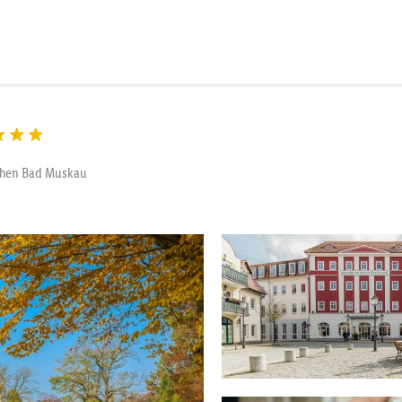
schen Bad Muskau