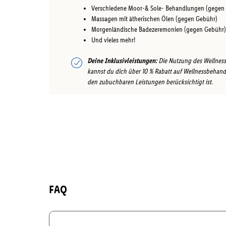
Verschiedene Moor-& Sole- Behandlungen (gegen
Massagen mit ätherischen Ölen (gegen Gebühr)
Morgenländische Badezeremonien (gegen Gebühr)
Und vieles mehr!
Deine Inklusivleistungen:
Die Nutzung des Wellnessb
kannst du dich über 10 % Rabatt auf Wellnessbehandl
den zubuchbaren Leistungen berücksichtigt ist.
FAQ