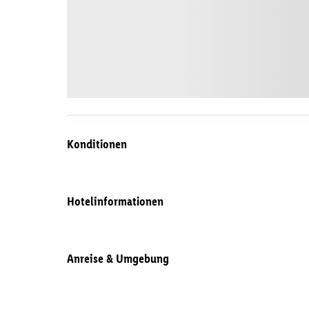
Konditionen
Hotelinformationen
Anreise & Umgebung