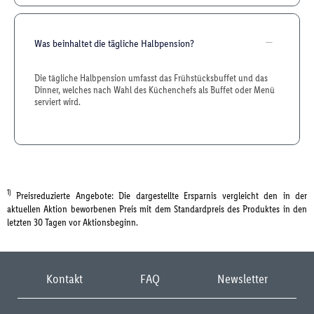
Was beinhaltet die tägliche Halbpension?
Die tägliche Halbpension umfasst das Frühstücksbuffet und das
Dinner, welches nach Wahl des Küchenchefs als Buffet oder Menü
serviert wird.
1)
Preisreduzierte Angebote: Die dargestellte Ersparnis vergleicht den in der
aktuellen Aktion beworbenen Preis mit dem Standardpreis des Produktes in den
letzten 30 Tagen vor Aktionsbeginn.
Kontakt
FAQ
Newsletter