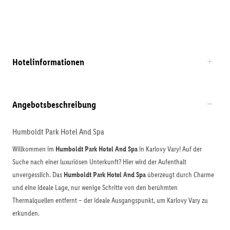
Hotelinformationen
Angebotsbeschreibung
Humboldt Park Hotel And Spa
Willkommen im
Humboldt Park Hotel And Spa
in Karlovy Vary! Auf der
Suche nach einer luxuriösen Unterkunft? Hier wird der Aufenthalt
unvergesslich. Das
Humboldt Park Hotel And Spa
überzeugt durch Charme
und eine ideale Lage, nur wenige Schritte von den berühmten
Thermalquellen entfernt – der ideale Ausgangspunkt, um Karlovy Vary zu
erkunden.