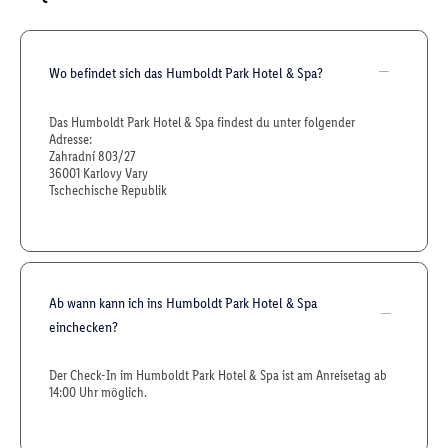
Wo befindet sich das Humboldt Park Hotel & Spa?
Das Humboldt Park Hotel & Spa findest du unter folgender
Adresse:
Zahradní 803/27
36001 Karlovy Vary
Tschechische Republik
Ab wann kann ich ins Humboldt Park Hotel & Spa
einchecken?
Der Check-In im Humboldt Park Hotel & Spa ist am Anreisetag ab
14:00 Uhr möglich.