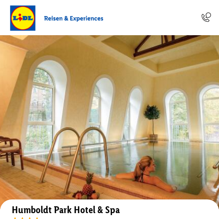
Auf der Karte anzeigen
Humboldt Park Hotel & Spa