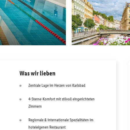
Was wir lieben
Zentrale Lage im Herzen von Karlsbad
4-Sterne-Komfort mit stilvoll eingerichteten
Zimmern
Regionale & internationale Spezialitäten im
hoteleigenen Restaurant