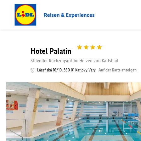
Hotel Palatin
Stilvoller Rückzugsort im Herzen von Karlsbad
Lázeňská 16/10
,
360 01
Karlovy Vary
Auf der Karte anzeigen