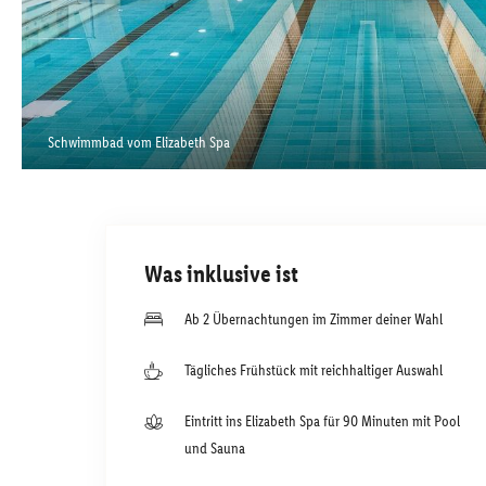
Schwimmbad vom Elizabeth Spa
Was inklusive ist
Ab 2 Übernachtungen im Zimmer deiner Wahl
Tägliches Frühstück mit reichhaltiger Auswahl
Eintritt ins Elizabeth Spa für 90 Minuten mit Pool
und Sauna