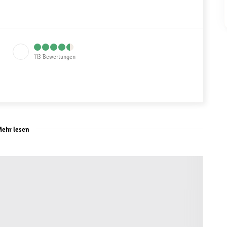
113
Bewertungen
ehr lesen