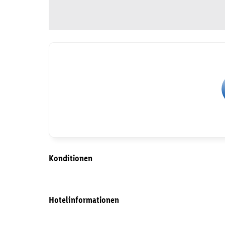
Konditionen
Hotelinformationen