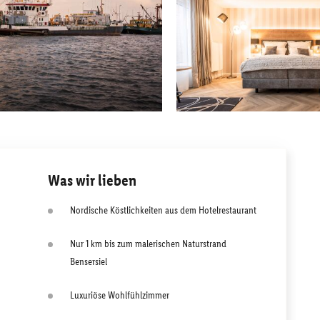
Was wir lieben
Nordische Köstlichkeiten aus dem Hotelrestaurant
Nur 1 km bis zum malerischen Naturstrand
Bensersiel
Luxuriöse Wohlfühlzimmer