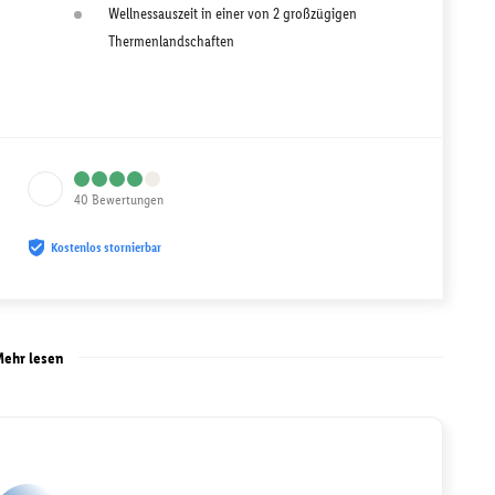
Wellnessauszeit in einer von 2 großzügigen
Thermenlandschaften
40
Bewertungen
Kostenlos stornierbar
ehr lesen