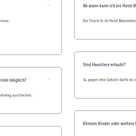
Ab wann kann ich ins Hotel 
resse:
Der Check-In im Hotel Meerzeiten 
Sind Haustiere erlaubt?
rsiel möglich?
Ja, gegen eine Gebühr darfst du 
reisetag auschecken.
Können Kinder oder weitere