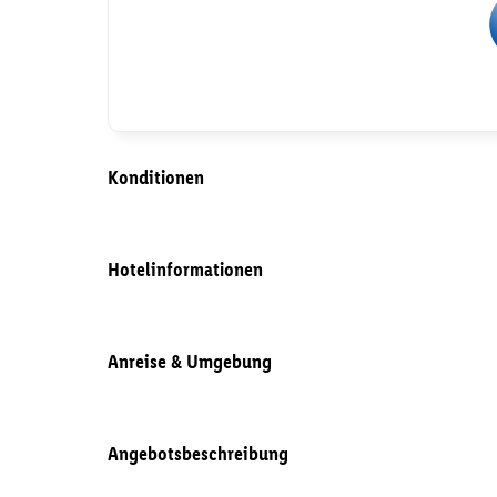
Konditionen
Hotelinformationen
Anreise & Umgebung
Angebotsbeschreibung