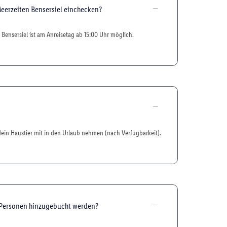
Meerzeiten Bensersiel einchecken?
Bensersiel ist am Anreisetag ab 15:00 Uhr möglich.
dein Haustier mit in den Urlaub nehmen (nach Verfügbarkeit).
 Personen hinzugebucht werden?