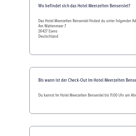
Wo befindet sich das Hotel Meerzeiten Bensersiel?
Das Hotel Meerzeiten Bensersiel findest du unter folgender Ad
Am Wattenmeer 7
26427 Esens
Deutschland
Bis wann ist der Check-Out im Hotel Meerzeiten Bense
Du kannst im Hotel Meerzeiten Bensersiel bis 11:00 Uhr am Ab