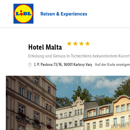
Hotel Malta
Erholung und Genuss in Tschechiens bekanntestem Kurort
I. P. Pavlova 73/16
,
36001
Karlovy Vary
Auf der Karte anzeigen