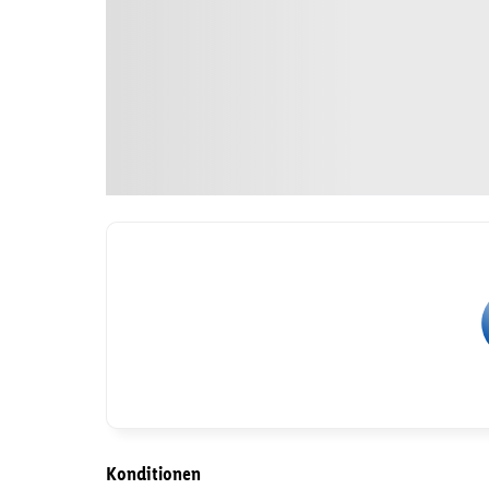
Konditionen