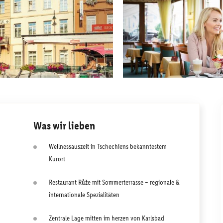
Was wir lieben
Wellnessauszeit in Tschechiens bekanntestem
Kurort
Restaurant Růže mit Sommerterrasse – regionale &
internationale Spezialitäten
Zentrale Lage mitten im herzen von Karlsbad