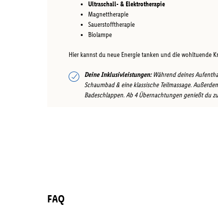
Ultraschall- & Elektrotherapie
Magnettherapie
Sauerstofftherapie
Biolampe
Hier kannst du neue Energie tanken und die wohltuende Kr
Deine Inklusivleistungen:
Während deines Aufenthalt
Schaumbad & eine klassische Teilmassage. Außerde
Badeschlappen. Ab 4 Übernachtungen genießt du zus
FAQ