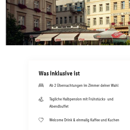
Was inklusive ist
Ab 2 Übernachtungen im Zimmer deiner Wahl
Tägliche Halbpension mit Frühstücks- und
Abendbuffet
Welcome Drink & einmalig Kaffee und Kuchen