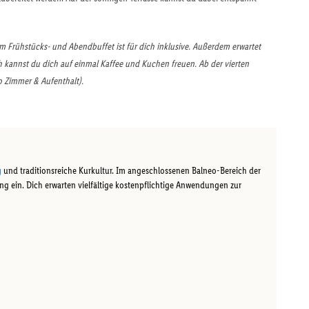
m Frühstücks- und Abendbuffet ist für dich inklusive. Außerdem erwartet
ch kannst du dich auf einmal Kaffee und Kuchen freuen. Ab der vierten
 Zimmer & Aufenthalt).
g
und traditionsreiche Kurkultur. Im angeschlossenen Balneo-Bereich der
ng ein. Dich erwarten vielfältige kostenpflichtige Anwendungen zur