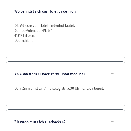
Wo befindet sich das Hotel Lindenhof?
Die Adresse von Hotel Lindenhof lautet:
Konrad-Adenauer-Platz 1
41812 Erkelenz
Deutschland
Ab wann ist der Check-In im Hotel möglich?
Dein Zimmer ist am Anreisetag ab 15:00 Uhr für dich bereit.
Bis wann muss ich auschecken?