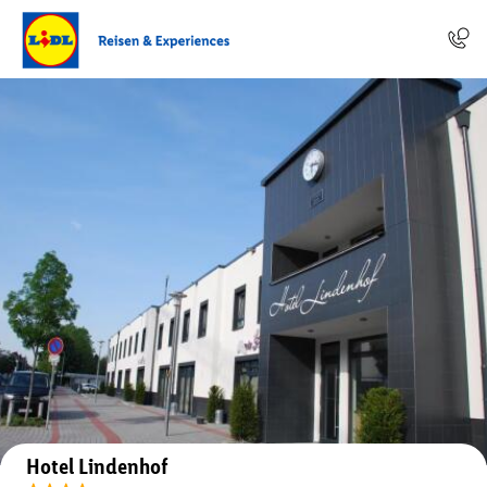
Auf der Karte anzeigen
Hotel Lindenhof