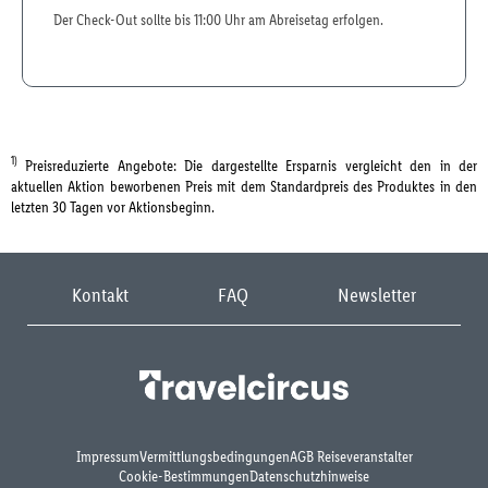
Der Check-Out sollte bis 11:00 Uhr am Abreisetag erfolgen.
1)
Preisreduzierte Angebote: Die dargestellte Ersparnis vergleicht den in der
aktuellen Aktion beworbenen Preis mit dem Standardpreis des Produktes in den
letzten 30 Tagen vor Aktionsbeginn.
Kontakt
FAQ
Newsletter
Impressum
Vermittlungsbedingungen
AGB Reiseveranstalter
Cookie-Bestimmungen
Datenschutzhinweise