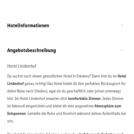
Hotelinformationen
Angebotsbeschreibung
Hotel Lindenhof
Du suchst nach einem gemütlichen Hotel in Erkelenz? Dann bist du im
Hotel
Lindenhof
genau richtig! Das Hotel bietet dir den perfekten Rückzugsort für
deine Reise nach Erkelenz, egal ob du geschäftlich oder privat unterwegs
bist. Im Hotel Lindenhof erwarten dich
komfortable Zimmer
. Jedes Zimmer
ist liebevoll eingerichtet und bietet dir eine angenehme
Atmosphäre zum
Entspannen
. Genieße die Ruhe und Komfort während deines Aufenthalts bei
uns.