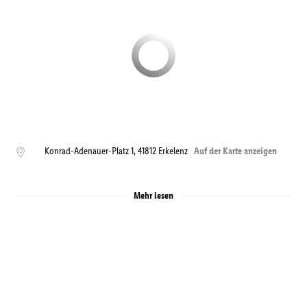
Konrad-Adenauer-Platz 1
,
41812
Erkelenz
Auf der Karte anzeigen
Mehr lesen