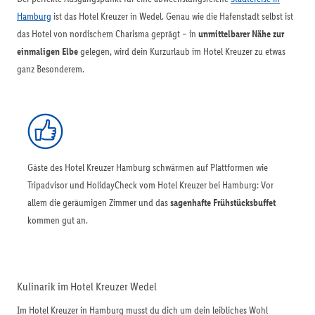
Hamburg
ist das Hotel Kreuzer in Wedel. Genau wie die Hafenstadt selbst ist
das Hotel von nordischem Charisma geprägt – in
unmittelbarer Nähe zur
einmaligen Elbe
gelegen, wird dein Kurzurlaub im Hotel Kreuzer zu etwas
ganz Besonderem.
Gäste des Hotel Kreuzer Hamburg schwärmen auf Plattformen wie
Tripadvisor und HolidayCheck vom Hotel Kreuzer bei Hamburg: Vor
allem die geräumigen Zimmer und das
sagenhafte Frühstücksbuffet
kommen gut an.
Kulinarik im Hotel Kreuzer Wedel
Im Hotel Kreuzer in Hamburg musst du dich um dein leibliches Wohl