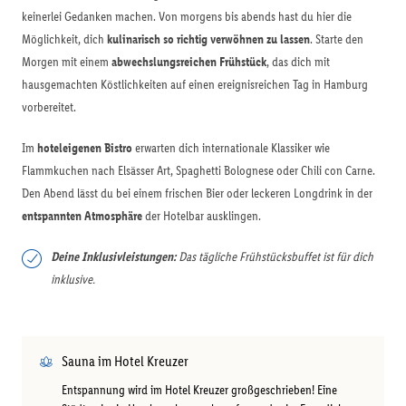
keinerlei Gedanken machen. Von morgens bis abends hast du hier die
Möglichkeit, dich
kulinarisch so richtig verwöhnen zu lassen
. Starte den
Morgen mit einem
abwechslungsreichen Frühstück
, das dich mit
hausgemachten Köstlichkeiten auf einen ereignisreichen Tag in Hamburg
vorbereitet.
Im
hoteleigenen Bistro
erwarten dich internationale Klassiker wie
Flammkuchen nach Elsässer Art, Spaghetti Bolognese oder Chili con Carne.
Den Abend lässt du bei einem frischen Bier oder leckeren Longdrink in der
entspannten Atmosphäre
der Hotelbar ausklingen.
Deine Inklusivleistungen:
Das tägliche Frühstücksbuffet ist für dich
inklusive.
Sauna im Hotel Kreuzer
Entspannung wird im Hotel Kreuzer großgeschrieben! Eine