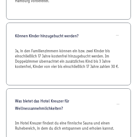
Hamburg vorbereitet.
Können Kinder hinzugebucht werden?
Ja, in den Familienzimmern können ein bzw. zwei Kinder bis
einschließlich 17 Jahre kostenfrei hinzugebucht werden. Im
Doppelzimmer übernachtet ein zusätzliches Kind bis 3 Jahre
kostenfrei, Kinder von vier bis einschließlich 17 Jahre zahlen 30 €.
Was bietet das Hotel Kreuzer für
Wellnessannehmlichkeiten?
Im Hotel Kreuzer findest du eine finnische Sauna und einen
Ruhebereich, in dem du dich entspannen und erholen kannst.