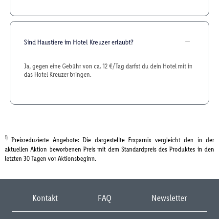
Sind Haustiere im Hotel Kreuzer erlaubt?
Ja, gegen eine Gebühr von ca. 12 €/Tag darfst du dein Hotel mit in
das Hotel Kreuzer bringen.
1)
Preisreduzierte Angebote: Die dargestellte Ersparnis vergleicht den in der
aktuellen Aktion beworbenen Preis mit dem Standardpreis des Produktes in den
letzten 30 Tagen vor Aktionsbeginn.
Kontakt
FAQ
Newsletter