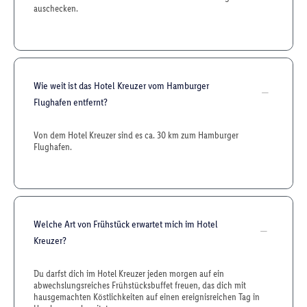
auschecken.
Wie weit ist das Hotel Kreuzer vom Hamburger
Flughafen entfernt?
Von dem Hotel Kreuzer sind es ca. 30 km zum Hamburger
Flughafen.
Welche Art von Frühstück erwartet mich im Hotel
Kreuzer?
Du darfst dich im Hotel Kreuzer jeden morgen auf ein
abwechslungsreiches Frühstücksbuffet freuen, das dich mit
hausgemachten Köstlichkeiten auf einen ereignisreichen Tag in