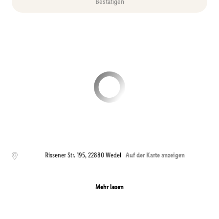
Bestätigen
Rissener Str. 195
,
22880
Wedel
Auf der Karte anzeigen
Mehr lesen