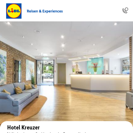
Auf der Karte anzeigen
Hotel Kreuzer