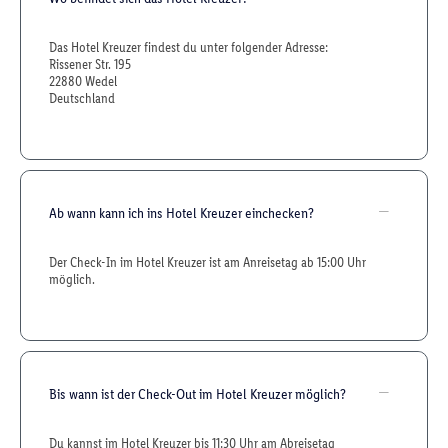
Das Hotel Kreuzer findest du unter folgender Adresse:
Rissener Str. 195
22880 Wedel
Deutschland
Ab wann kann ich ins Hotel Kreuzer einchecken?
Der Check-In im Hotel Kreuzer ist am Anreisetag ab 15:00 Uhr
möglich.
Bis wann ist der Check-Out im Hotel Kreuzer möglich?
Du kannst im Hotel Kreuzer bis 11:30 Uhr am Abreisetag