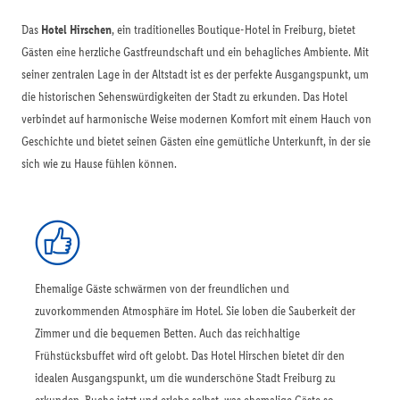
Das
Hotel Hirschen
, ein traditionelles Boutique-Hotel in Freiburg, bietet
Gästen eine herzliche Gastfreundschaft und ein behagliches Ambiente. Mit
seiner zentralen Lage in der Altstadt ist es der perfekte Ausgangspunkt, um
die historischen Sehenswürdigkeiten der Stadt zu erkunden. Das Hotel
verbindet auf harmonische Weise modernen Komfort mit einem Hauch von
Geschichte und bietet seinen Gästen eine gemütliche Unterkunft, in der sie
sich wie zu Hause fühlen können.
Ehemalige Gäste schwärmen von der freundlichen und
zuvorkommenden Atmosphäre im Hotel. Sie loben die Sauberkeit der
Zimmer und die bequemen Betten. Auch das reichhaltige
Frühstücksbuffet wird oft gelobt. Das Hotel Hirschen bietet dir den
idealen Ausgangspunkt, um die wunderschöne Stadt Freiburg zu