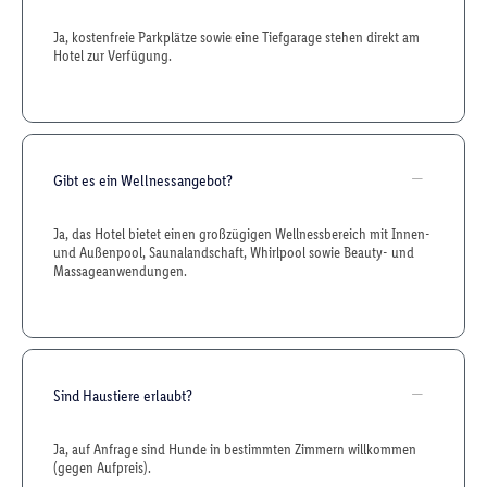
Ja, kostenfreie Parkplätze sowie eine Tiefgarage stehen direkt am
Hotel zur Verfügung.
Gibt es ein Wellnessangebot?
Ja, das Hotel bietet einen großzügigen Wellnessbereich mit Innen-
und Außenpool, Saunalandschaft, Whirlpool sowie Beauty- und
Massageanwendungen.
Sind Haustiere erlaubt?
Ja, auf Anfrage sind Hunde in bestimmten Zimmern willkommen
(gegen Aufpreis).