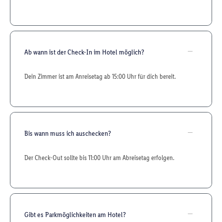
Ab wann ist der Check-In im Hotel möglich?
Dein Zimmer ist am Anreisetag ab 15:00 Uhr für dich bereit.
Bis wann muss ich auschecken?
Der Check-Out sollte bis 11:00 Uhr am Abreisetag erfolgen.
Gibt es Parkmöglichkeiten am Hotel?