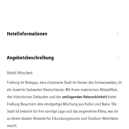
Hotelinformationen
Angebotsbeschreibung
Hotel Hirschen
Freiburg im Breisgau, eine charmante Stadt im Herzen des Schwarzwaldes, ist
ein Juwel im Südwesten Deutschlands. Mit ihrem malerischen Altstadtflair,
den historischen Gebäuden und der
umliegenden Naturschönheit
bietet
Freiburg Besuchern eine einzigartige Mischung aus Kultur und Natur. Die
Stadt ist bekannt für ihre sonnige Lage und das angenehme Klima, was sie
zu einem idealen Reiseziel für Erkundungstouren und Outdoor-Aktivitäten
macht.