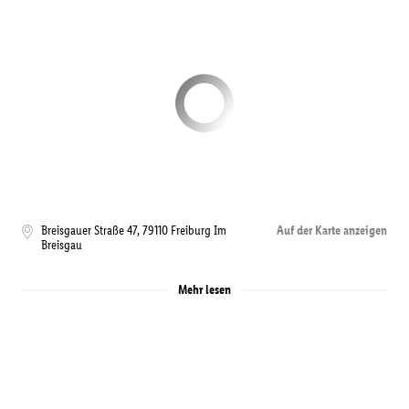
Breisgauer Straße 47
,
79110
Freiburg Im
Auf der Karte anzeigen
Breisgau
Mehr lesen