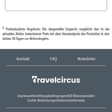
1)
Preisreduzierte Angebote: Die dargestellte Ersparnis vergleicht den in der
aktuellen Aktion beworbenen Preis mit dem Standardpreis des Produktes in den
letzten 30 Tagen vor Aktionsbeginn.
Kontakt
FAQ
Newsletter
Impressum
Vermittlungsbedingungen
AGB Reiseveranstalter
Cookie-Bestimmungen
Datenschutzhinweise