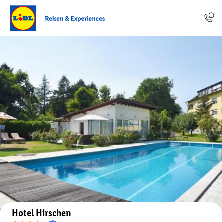
Auf der Karte anzeigen
Hotel Hirschen