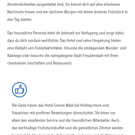
Annehmlichkeiten ausgestattet sind. Du kannst dich auf eine erholsame
Nachtruhe freuen und am nächsten Morgen mit einem leckeren Frühstück in
den Tag starten.
Das freundliche Personal steht dir jederzeit zur Verfügung und sorgt dafür,
dass du dich rundum wohlfühlst. Das Hotel und seine Umgebung bieten
eine Vielzahl von Freizeitaktivitäten. Erkunde die umliegenden Wander- und
Radwege oder besuche die nahegelegene Stadt Freudenstadt mit ihren
charmanten Geschäften und Restaurants.
Die Gäste haben das Hotel Grüner Wald bei Holidaycheck und
Tripadvisor mit positiven Bewertungen überschüttet. Sie loben vor
allem den exzellenten Service und die freundlichen Mitarbeiter. Auch
das reichhaltige Frühstücksbuffet und die gemütlichen Zimmer werden