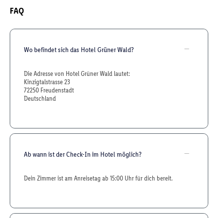
FAQ
Wo befindet sich das Hotel Grüner Wald?
Die Adresse von Hotel Grüner Wald lautet:
Kinzigtalstrasse 23
72250 Freudenstadt
Deutschland
Ab wann ist der Check-In im Hotel möglich?
Dein Zimmer ist am Anreisetag ab 15:00 Uhr für dich bereit.