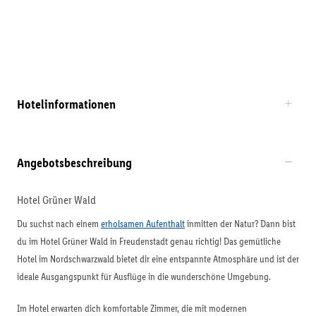
Hotelinformationen
Angebotsbeschreibung
Hotel Grüner Wald
Du suchst nach einem
erholsamen Aufenthalt
inmitten der Natur? Dann bist
du im Hotel Grüner Wald in Freudenstadt genau richtig! Das gemütliche
Hotel im Nordschwarzwald bietet dir eine entspannte Atmosphäre und ist der
ideale Ausgangspunkt für Ausflüge in die wunderschöne Umgebung.
Im Hotel erwarten dich komfortable Zimmer, die mit modernen