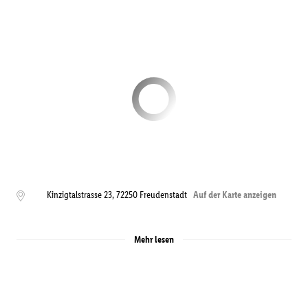
Kinzigtalstrasse 23
,
72250
Freudenstadt
Auf der Karte anzeigen
Mehr lesen