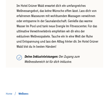
Im Hotel Grüner Wald erwartet dich ein umfangreiches
Wellnessangebot, das keine Wünsche offen lässt. Lass dich von
erfahrenen Masseuren mit wohltuenden Massagen verwöhnen
oder entspanne in der Saunalandschaft. Genieße das warme
Wasser im Pool und tank neue Energie im Fitnesscenter. Für das
ultimative Verwöhnerlebnis empfehlen wir dir eins der
exklusiven Wellnesspakete. Tauche ein in eine Welt der Ruhe
und Entspannung und lass den Alltag hinter dir. Im Hotel Grüner
Wald bist du in besten Händen!
Deine Inklusivleistungen:
Der Zugang zum
Wellnessbereich ist für dich inklusive.
/
Home
Wellness