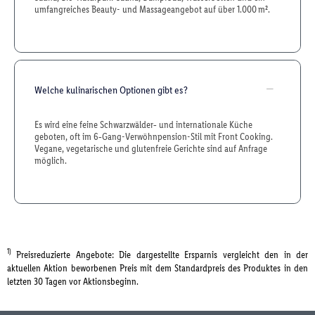
umfangreiches Beauty- und Massageangebot auf über 1.000 m².
Welche kulinarischen Optionen gibt es?
Es wird eine feine Schwarzwälder‑ und internationale Küche
geboten, oft im 6‑Gang-Verwöhnpension-Stil mit Front Cooking.
Vegane, vegetarische und glutenfreie Gerichte sind auf Anfrage
möglich.
1)
Preisreduzierte Angebote: Die dargestellte Ersparnis vergleicht den in der
aktuellen Aktion beworbenen Preis mit dem Standardpreis des Produktes in den
letzten 30 Tagen vor Aktionsbeginn.