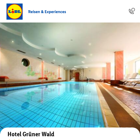
Auf der Karte anzeigen
Hotel Grüner Wald