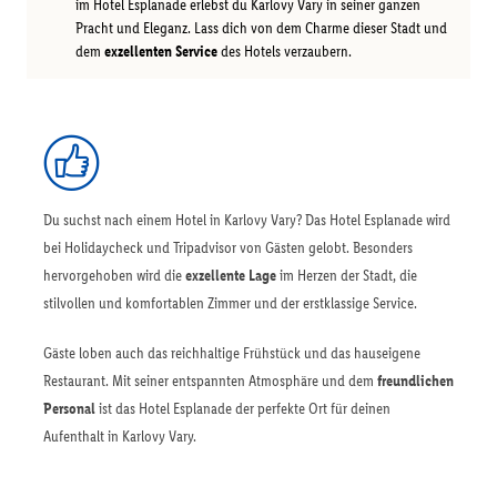
im Hotel Esplanade erlebst du Karlovy Vary in seiner ganzen
Pracht und Eleganz. Lass dich von dem Charme dieser Stadt und
dem
exzellenten Service
des Hotels verzaubern.
Du suchst nach einem Hotel in Karlovy Vary? Das Hotel Esplanade wird
bei Holidaycheck und Tripadvisor von Gästen gelobt. Besonders
hervorgehoben wird die
exzellente Lage
im Herzen der Stadt, die
stilvollen und komfortablen Zimmer und der erstklassige Service.
Gäste loben auch das reichhaltige Frühstück und das hauseigene
Restaurant. Mit seiner entspannten Atmosphäre und dem
freundlichen
Personal
ist das Hotel Esplanade der perfekte Ort für deinen
Aufenthalt in Karlovy Vary.