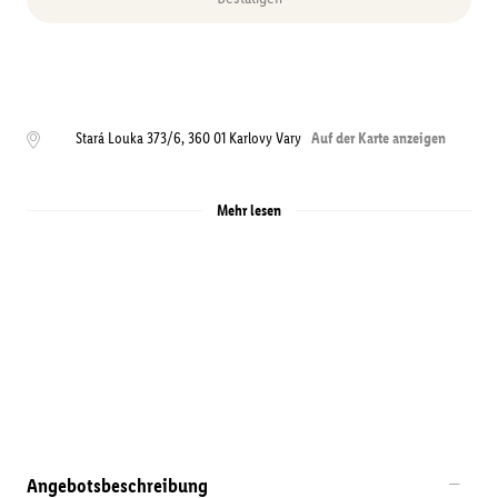
Stará Louka 373/6
,
360 01
Karlovy Vary
Auf der Karte anzeigen
Mehr lesen
Angebotsbeschreibung