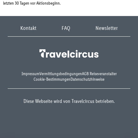
letzten 30 Tagen vor Aktionsbeginn.
Kontakt
FAQ
Newsletter
Impressum
Vermittlungsbedingungen
AGB Reiseveranstalter
Cookie-Bestimmungen
Datenschutzhinweise
Diese Webseite wird von Travelcircus betrieben.