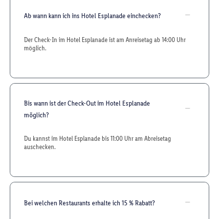
Ab wann kann ich ins Hotel Esplanade einchecken?
Der Check-In im Hotel Esplanade ist am Anreisetag ab 14:00 Uhr
möglich.
Bis wann ist der Check-Out im Hotel Esplanade
möglich?
Du kannst im Hotel Esplanade bis 11:00 Uhr am Abreisetag
auschecken.
Bei welchen Restaurants erhalte ich 15 % Rabatt?