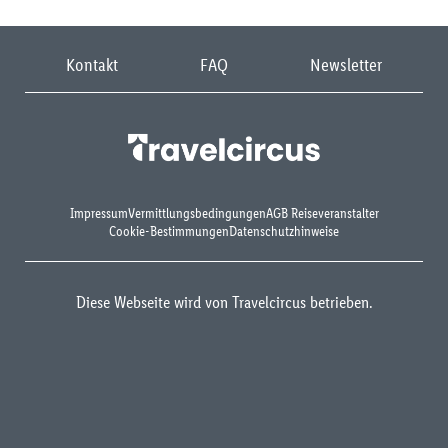
Kontakt
FAQ
Newsletter
Impressum
Vermittlungsbedingungen
AGB Reiseveranstalter
Cookie-Bestimmungen
Datenschutzhinweise
Diese Webseite wird von Travelcircus betrieben.