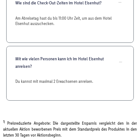
Wie sind die Check-Out-Zeiten im Hotel Eisenhut?
Am Abreisetag hast du bis 11:00 Uhr Zeit, um aus dem Hotel
Eisenhut auszuchecken.
Mit wie vielen Personen kann ich im Hotel Eisenhut
anreisen?
Du kannst mit maximal 2 Erwachsenen anreisen.
1)
Preisreduzierte Angebote: Die dargestellte Ersparnis vergleicht den in der
aktuellen Aktion beworbenen Preis mit dem Standardpreis des Produktes in den
letzten 30 Tagen vor Aktionsbeginn.