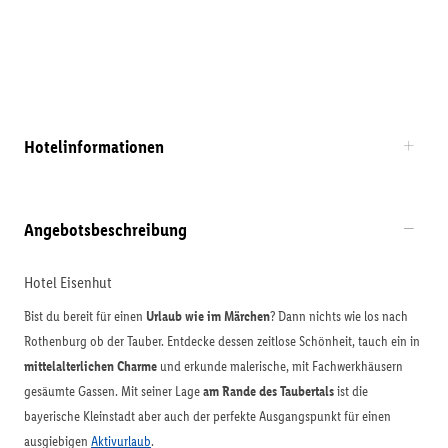
Hotelinformationen
Angebotsbeschreibung
Hotel Eisenhut
Bist du bereit für einen
Urlaub wie im Märchen
? Dann nichts wie los nach
Rothenburg ob der Tauber. Entdecke dessen zeitlose Schönheit, tauch ein in
mittelalterlichen Charme
und erkunde malerische, mit Fachwerkhäusern
gesäumte Gassen. Mit seiner Lage
am Rande des Taubertals
ist die
bayerische Kleinstadt aber auch der perfekte Ausgangspunkt für einen
ausgiebigen
Aktivurlaub
.