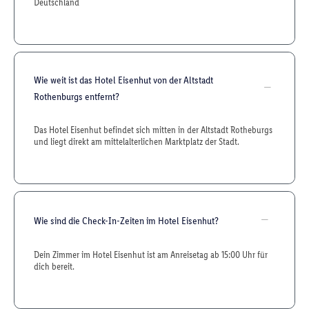
Deutschland
Wie weit ist das Hotel Eisenhut von der Altstadt
Rothenburgs entfernt?
Das Hotel Eisenhut befindet sich mitten in der Altstadt Rotheburgs
und liegt direkt am mittelalterlichen Marktplatz der Stadt.
Wie sind die Check-In-Zeiten im Hotel Eisenhut?
Dein Zimmer im Hotel Eisenhut ist am Anreisetag ab 15:00 Uhr für
dich bereit.