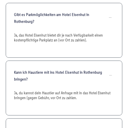
Gibt es Parkmöglichkeiten am Hotel Eisenhut in
Rothenburg?
Ja, das Hotel Eisenhut bietet dir je nach Verfügbarkeit einen
kostenpflichtige Parkplatz an (vor Ort zu zahlen).
Kann ich Haustiere mit ins Hotel Eisenhut in Rothenburg
bringen?
Ja, du kannst dein Haustier auf Anfrage mit in das Hotel Eisenhut
bringen (gegen Gebühr, vor Ort zu zahlen.