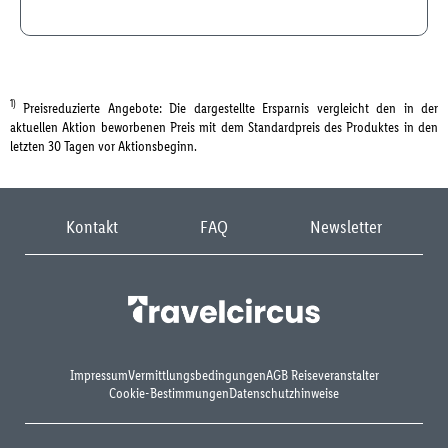
1)
Preisreduzierte Angebote: Die dargestellte Ersparnis vergleicht den in der
aktuellen Aktion beworbenen Preis mit dem Standardpreis des Produktes in den
letzten 30 Tagen vor Aktionsbeginn.
Kontakt
FAQ
Newsletter
Impressum
Vermittlungsbedingungen
AGB Reiseveranstalter
Cookie-Bestimmungen
Datenschutzhinweise