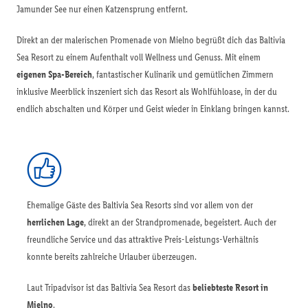
Jamunder See nur einen Katzensprung entfernt.
Direkt an der malerischen Promenade von Mielno begrüßt dich das Baltivia
Sea Resort zu einem Aufenthalt voll Wellness und Genuss. Mit einem
eigenen Spa-Bereich
, fantastischer Kulinarik und gemütlichen Zimmern
inklusive Meerblick inszeniert sich das Resort als Wohlfühloase, in der du
endlich abschalten und Körper und Geist wieder in Einklang bringen kannst.
Ehemalige Gäste des Baltivia Sea Resorts sind vor allem von der
herrlichen Lage
, direkt an der Strandpromenade, begeistert. Auch der
freundliche Service und das attraktive Preis-Leistungs-Verhältnis
konnte bereits zahlreiche Urlauber überzeugen.
Laut Tripadvisor ist das Baltivia Sea Resort das
beliebteste Resort in
Mielno
.