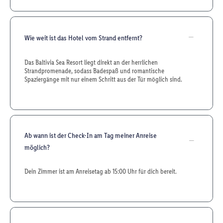
Wie weit ist das Hotel vom Strand entfernt?
Das Baltivia Sea Resort liegt direkt an der herrlichen
Strandpromenade, sodass Badespaß und romantische
Spaziergänge mit nur einem Schritt aus der Tür möglich sind.
Ab wann ist der Check-In am Tag meiner Anreise
möglich?
Dein Zimmer ist am Anreisetag ab 15:00 Uhr für dich bereit.