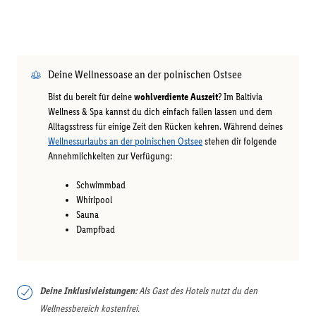
Deine Wellnessoase an der polnischen Ostsee
Bist du bereit für deine
wohlverdiente Auszeit
? Im Baltivia
Wellness & Spa kannst du dich einfach fallen lassen und dem
Alltagsstress für einige Zeit den Rücken kehren. Während deines
Wellnessurlaubs an der polnischen Ostsee
stehen dir folgende
Annehmlichkeiten zur Verfügung:
Schwimmbad
Whirlpool
Sauna
Dampfbad
Deine Inklusivleistungen:
Als Gast des Hotels nutzt du den
Wellnessbereich kostenfrei.