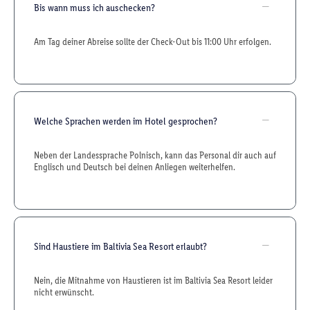
Bis wann muss ich auschecken?
Am Tag deiner Abreise sollte der Check-Out bis 11:00 Uhr erfolgen.
Welche Sprachen werden im Hotel gesprochen?
Neben der Landessprache Polnisch, kann das Personal dir auch auf
Englisch und Deutsch bei deinen Anliegen weiterhelfen.
Sind Haustiere im Baltivia Sea Resort erlaubt?
Nein, die Mitnahme von Haustieren ist im Baltivia Sea Resort leider
nicht erwünscht.