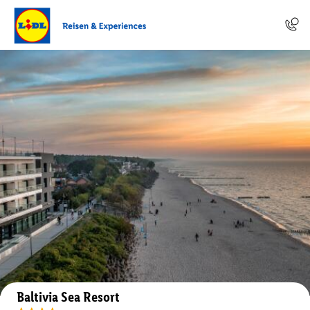
Auf der Karte anzeigen
Baltivia Sea Resort