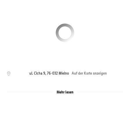
ul. Cicha 9
,
76-032
Mielno
Auf der Karte anzeigen
Mehr lesen