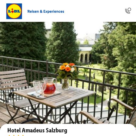
Auf der Karte anzeigen
Hotel Amadeus Salzburg