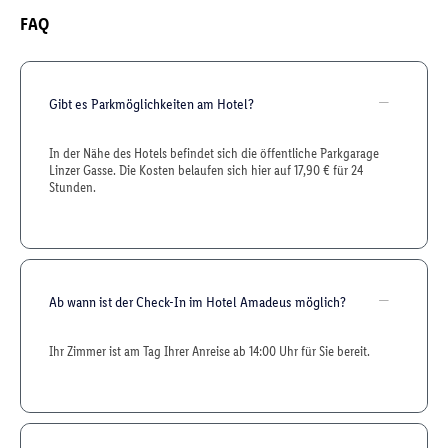
FAQ
Gibt es Parkmöglichkeiten am Hotel?
In der Nähe des Hotels befindet sich die öffentliche Parkgarage
Linzer Gasse. Die Kosten belaufen sich hier auf 17,90 € für 24
Stunden.
Ab wann ist der Check-In im Hotel Amadeus möglich?
Ihr Zimmer ist am Tag Ihrer Anreise ab 14:00 Uhr für Sie bereit.