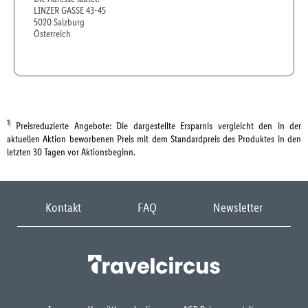
LINZER GASSE 43-45
5020 Salzburg
Österreich
1)
Preisreduzierte Angebote: Die dargestellte Ersparnis vergleicht den in der
aktuellen Aktion beworbenen Preis mit dem Standardpreis des Produktes in den
letzten 30 Tagen vor Aktionsbeginn.
Kontakt
FAQ
Newsletter