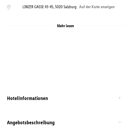
LINZER GASSE 43-45
,
5020
Salzburg
Auf der Karte anzeigen
Mehr lesen
Hotelinformationen
Angebotsbeschreibung