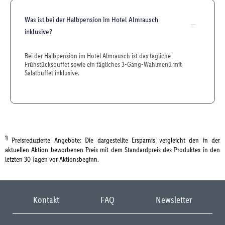
Was ist bei der Halbpension im Hotel Almrausch
inklusive?
Bei der Halbpension im Hotel Almrausch ist das tägliche
Frühstücksbuffet sowie ein tägliches 3-Gang-Wahlmenü mit
Salatbuffet inklusive.
1)
Preisreduzierte Angebote: Die dargestellte Ersparnis vergleicht den in der
aktuellen Aktion beworbenen Preis mit dem Standardpreis des Produktes in den
letzten 30 Tagen vor Aktionsbeginn.
Kontakt
FAQ
Newsletter