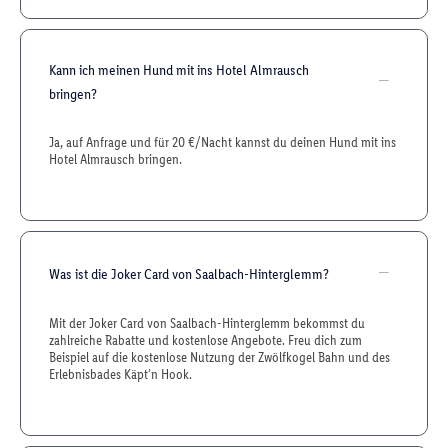
Kann ich meinen Hund mit ins Hotel Almrausch
bringen?
Ja, auf Anfrage und für 20 €/Nacht kannst du deinen Hund mit ins
Hotel Almrausch bringen.
Was ist die Joker Card von Saalbach-Hinterglemm?
Mit der Joker Card von Saalbach-Hinterglemm bekommst du
zahlreiche Rabatte und kostenlose Angebote. Freu dich zum
Beispiel auf die kostenlose Nutzung der Zwölfkogel Bahn und des
Erlebnisbades Käpt’n Hook.