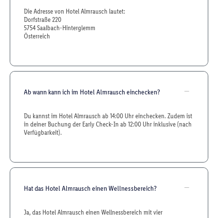
Die Adresse von Hotel Almrausch lautet:
Dorfstraße 220
5754 Saalbach-Hinterglemm
Österreich
Ab wann kann ich im Hotel Almrausch einchecken?
Du kannst im Hotel Almrausch ab 14:00 Uhr einchecken. Zudem ist
in deiner Buchung der Early Check-In ab 12:00 Uhr inklusive (nach
Verfügbarkeit).
Hat das Hotel Almrausch einen Wellnessbereich?
Ja, das Hotel Almrausch einen Wellnessbereich mit vier