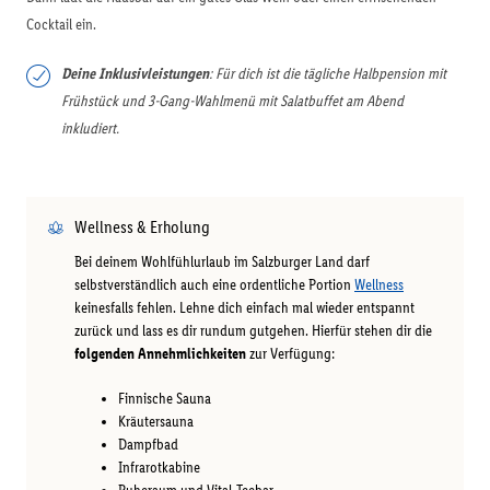
Cocktail ein.
Deine Inklusivleistungen
: Für dich ist die tägliche Halbpension mit
Frühstück und 3-Gang-Wahlmenü mit Salatbuffet am Abend
inkludiert.
Wellness & Erholung
Bei deinem Wohlfühlurlaub im Salzburger Land darf
selbstverständlich auch eine ordentliche Portion
Wellness
keinesfalls fehlen. Lehne dich einfach mal wieder entspannt
zurück und lass es dir rundum gutgehen. Hierfür stehen dir die
folgenden Annehmlichkeiten
zur Verfügung:
Finnische Sauna
Kräutersauna
Dampfbad
Infrarotkabine