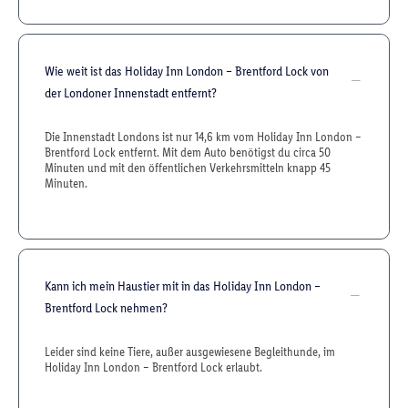
Wie weit ist das Holiday Inn London – Brentford Lock von
der Londoner Innenstadt entfernt?
Die Innenstadt Londons ist nur 14,6 km vom Holiday Inn London –
Brentford Lock entfernt. Mit dem Auto benötigst du circa 50
Minuten und mit den öffentlichen Verkehrsmitteln knapp 45
Minuten.
Kann ich mein Haustier mit in das Holiday Inn London –
Brentford Lock nehmen?
Leider sind keine Tiere, außer ausgewiesene Begleithunde, im
Holiday Inn London – Brentford Lock erlaubt.