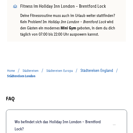
Fitness im Holiday Inn London – Brentford Lock
Deine Fitnessroutine muss auch im Urlaub weiter stattfinden?
Kein Problem! Im
Holiday Inn London – Brentford Lock
wird
den Gästen ein modernes
Mini Gym
geboten, in dem du dich
täglich von 07:00 bis 22:00 Uhr auspowern kannst.
/
/
/
Städtereisen England
/
Home
Städtereisen
Städtereisen Europa
Städtereisen London
FAQ
Wo befindet sich das Holiday Inn London – Brentford
Lock?