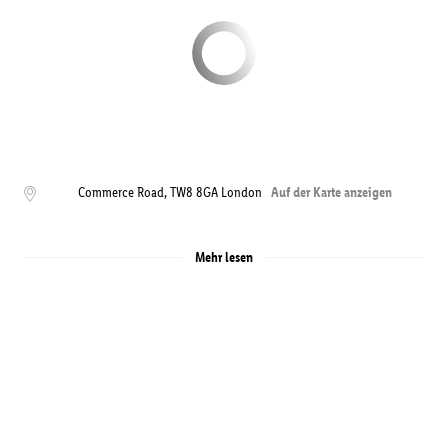
Commerce Road
,
TW8 8GA
London
Auf der Karte anzeigen
Mehr lesen