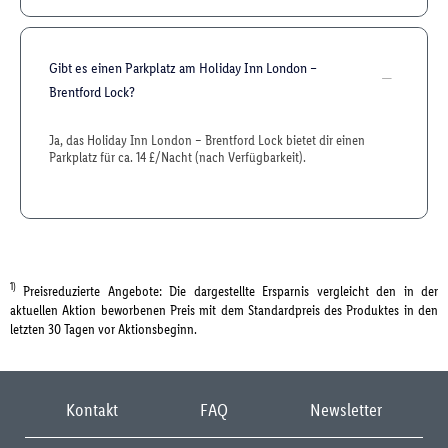
Gibt es einen Parkplatz am Holiday Inn London –
Brentford Lock?
Ja, das Holiday Inn London – Brentford Lock bietet dir einen
Parkplatz für ca. 14 £/Nacht (nach Verfügbarkeit).
1)
Preisreduzierte Angebote: Die dargestellte Ersparnis vergleicht den in der
aktuellen Aktion beworbenen Preis mit dem Standardpreis des Produktes in den
letzten 30 Tagen vor Aktionsbeginn.
Kontakt
FAQ
Newsletter