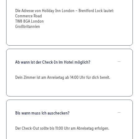
Die Adresse von Holiday Inn London – Brentford Lock lautet:
Commerce Road
TW8 8GA London
Großbritannien
Ab wann ist der Check-In im Hotel möglich?
Dein Zimmer ist am Anreisetag ab 14:00 Uhr für dich bereit.
Bis wann muss ich auschecken?
Der Check-Out sollte bis 11:00 Uhr am Abreisetag erfolgen.