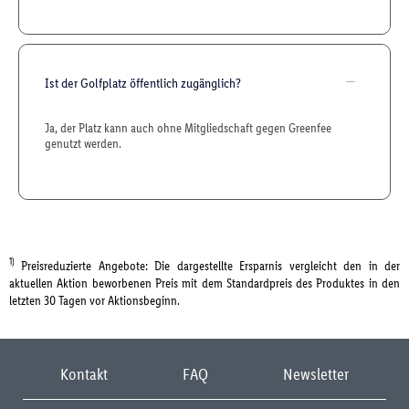
Ist der Golfplatz öffentlich zugänglich?
Ja, der Platz kann auch ohne Mitgliedschaft gegen Greenfee
genutzt werden.
1)
Preisreduzierte Angebote: Die dargestellte Ersparnis vergleicht den in der
aktuellen Aktion beworbenen Preis mit dem Standardpreis des Produktes in den
letzten 30 Tagen vor Aktionsbeginn.
Kontakt
FAQ
Newsletter