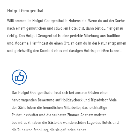
Hofgut Georgenthal
Willkommen im Hofgut Georgenthal in Hohenstein! Wenn du auf der Suche
nach einem gemütlichen und stilvollen Hotel bist, dann bist du hier genau
richtig. Das Hofgut Georgenthal ist eine perfekte Mischung aus Tradition
und Moderne. Hier findest du einen Ort, an dem du in der Natur entspannen
und gleichzeitig den Komfort eines erstklassigen Hotels genießen kannst.
Das Hofgut Georgenthal erfreut sich bei unseren Gästen einer
hervorragenden Bewertung auf Holidaycheck und Tripadvisor. Viele
der Gäste loben die freundlichen Mitarbeiter, das reichhaltige
Frühstücksbuffet und die sauberen Zimmer. Aber am meisten
beeindruckt haben die Gäste die wunderschöne Lage des Hotels und
die Ruhe und Erholung, die sie gefunden haben.