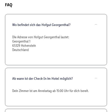
FAQ
Wo befindet sich das Hofgut Georgenthal?
Die Adresse von Hofgut Georgenthal lautet:
Georgenthal 1
65329 Hohenstein
Deutschland
Ab wann ist der Check-In im Hotel möglich?
Dein Zimmer ist am Anreisetag ab 15:00 Uhr für dich bereit.