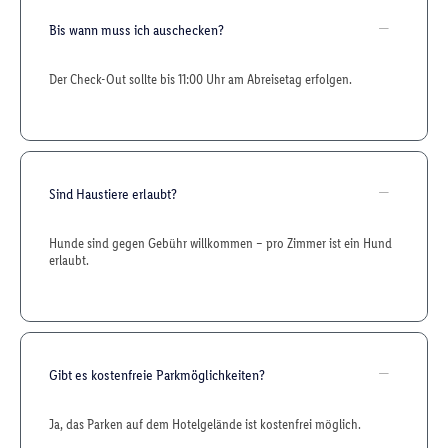
Bis wann muss ich auschecken?
Der Check-Out sollte bis 11:00 Uhr am Abreisetag erfolgen.
Sind Haustiere erlaubt?
Hunde sind gegen Gebühr willkommen – pro Zimmer ist ein Hund
erlaubt.
Gibt es kostenfreie Parkmöglichkeiten?
Ja, das Parken auf dem Hotelgelände ist kostenfrei möglich.