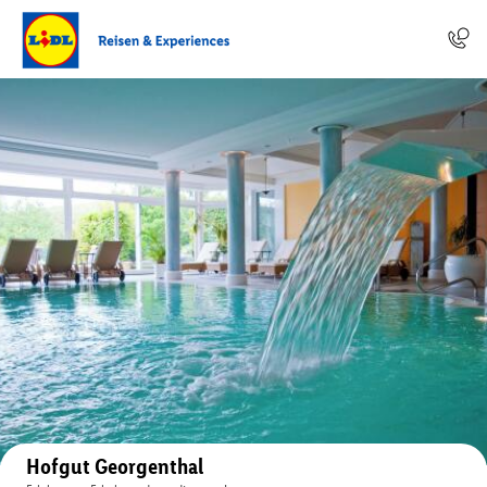
Auf der Karte anzeigen
Hofgut Georgenthal