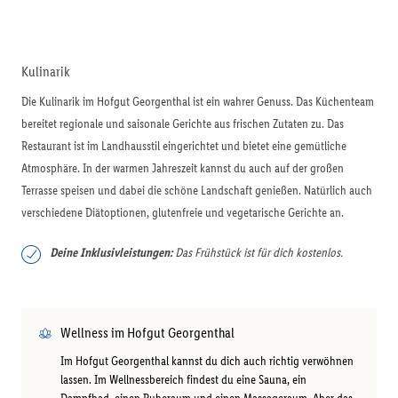
Kulinarik
Die Kulinarik im Hofgut Georgenthal ist ein wahrer Genuss. Das Küchenteam
bereitet regionale und saisonale Gerichte aus frischen Zutaten zu. Das
Restaurant ist im Landhausstil eingerichtet und bietet eine gemütliche
Atmosphäre. In der warmen Jahreszeit kannst du auch auf der großen
Terrasse speisen und dabei die schöne Landschaft genießen. Natürlich auch
verschiedene Diätoptionen, glutenfreie und vegetarische Gerichte an.
Deine Inklusivleistungen:
Das Frühstück ist für dich kostenlos.
Wellness im Hofgut Georgenthal
Im Hofgut Georgenthal kannst du dich auch richtig verwöhnen
lassen. Im Wellnessbereich findest du eine Sauna, ein