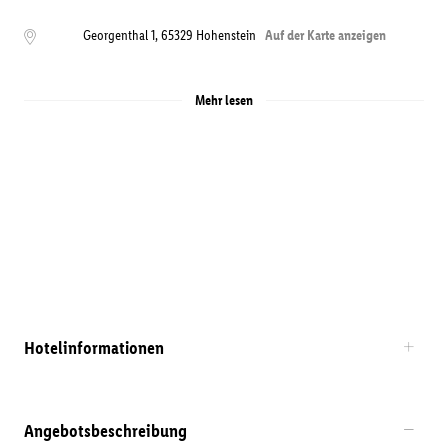
Georgenthal 1
,
65329
Hohenstein
Auf der Karte anzeigen
Mehr lesen
Hotelinformationen
Angebotsbeschreibung