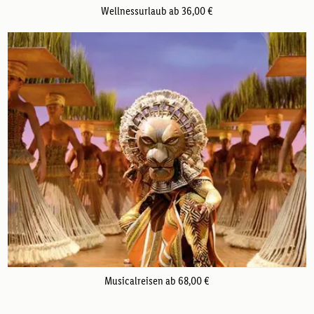
Wellnessurlaub ab 36,00 €
Musicalreisen ab 68,00 €