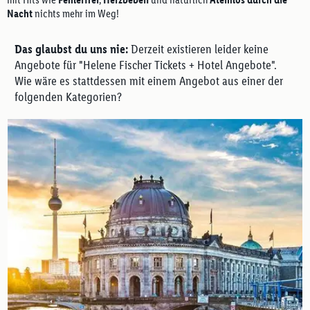
Nacht
nichts mehr im Weg!
Das glaubst du uns nie:
Derzeit existieren leider keine
Angebote für "Helene Fischer Tickets + Hotel Angebote".
Wie wäre es stattdessen mit einem Angebot aus einer der
folgenden Kategorien?