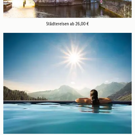
Städtereisen ab 26,00 €