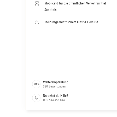
Mobilcard für die öffentlichen Verkehrsmittel
Südtirols
Teelounge mit frischem Obst & Gemüse
Weiterempfehlung
100
%
326
Bewertungen
Brauchst du Hilfe?
030 544 455 844