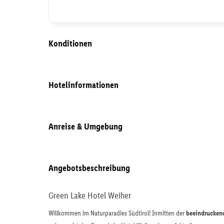
Konditionen
Hotelinformationen
Anreise & Umgebung
Angebotsbeschreibung
Green Lake Hotel Weiher
Willkommen im Naturparadies Südtirol! Inmitten der
beeindrucken