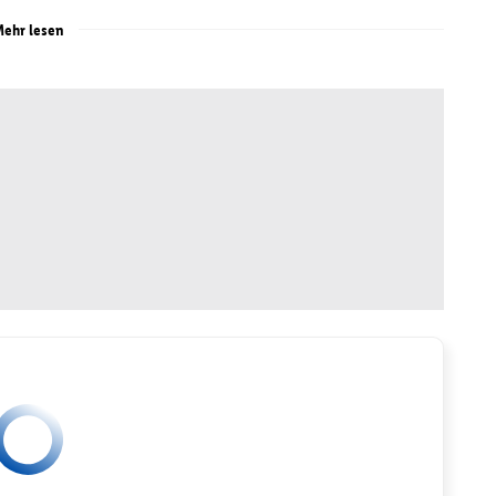
ehr lesen