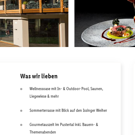
Was wir lieben
Wellnessoase mit In- & Outdoor-Pool, Saunen,
Liegewiese & mehr
Sommerterrasse mit Blick auf den Issinger Weiher
Gourmetauszeit im Pustertal inkl. Bauern- &
Themenabenden